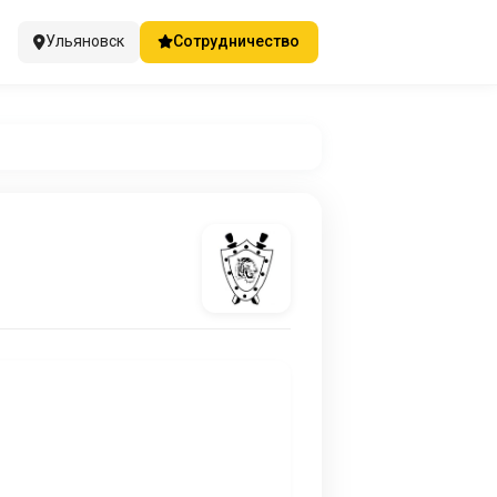
Ульяновск
Сотрудничество