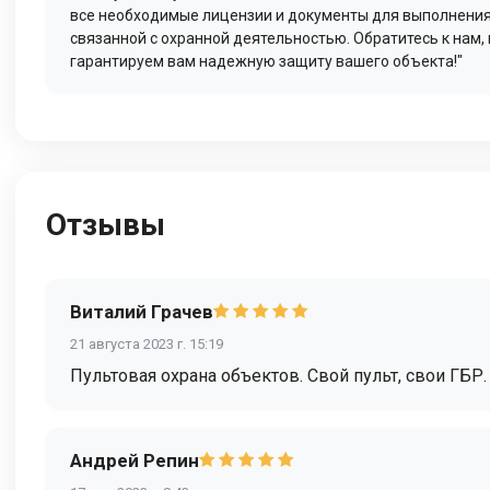
все необходимые лицензии и документы для выполнения
связанной с охранной деятельностью. Обратитесь к нам,
гарантируем вам надежную защиту вашего объекта!"
Отзывы
Виталий Грачев
21 августа 2023 г. 15:19
Пультовая охрана объектов. Свой пульт, свои ГБР.
Андрей Репин