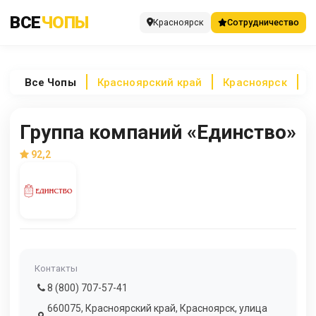
ВСЕ
ЧОПЫ
Красноярск
Сотрудничество
Все
Чопы
Красноярский край
Красноярск
Г
Группа компаний «Единство»
92,2
Контакты
8 (800) 707-57-41
660075, Красноярский край, Красноярск, улица