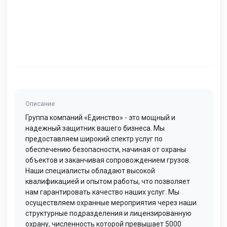
Описание
Группа компаний «Единство» - это мощный и
надежный защитник вашего бизнеса. Мы
предоставляем широкий спектр услуг по
обеспечению безопасности, начиная от охраны
объектов и заканчивая сопровождением грузов.
Наши специалисты обладают высокой
квалификацией и опытом работы, что позволяет
нам гарантировать качество наших услуг. Мы
осуществляем охранные мероприятия через наши
структурные подразделения и лицензированную
охрану, численность которой превышает 5000