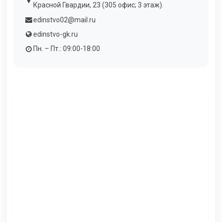
Красной Гвардии, 23 (305 офис; 3 этаж).
edinstvo02@mail.ru
edinstvo-gk.ru
Пн. – Пт.: 09:00-18:00