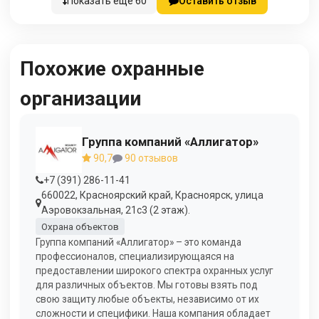
Показать еще 60
Оставить отзыв
Похожие охранные
организации
Группа компаний «Аллигатор»
90,7
90 отзывов
+7 (391) 286-11-41
660022, Красноярский край, Красноярск, улица
Аэровокзальная, 21с3 (2 этаж).
Охрана объектов
Группа компаний «Аллигатор» – это команда
профессионалов, специализирующаяся на
предоставлении широкого спектра охранных услуг
для различных объектов. Мы готовы взять под
свою защиту любые объекты, независимо от их
сложности и специфики. Наша компания обладает