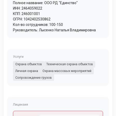
Полное название: ООО РД "Единство"
ИНН: 2464059022
КПП: 246001001
ОГРН: 1042402530862
Кол-во сотрудников: 100-150
Руководитель: Лысенко Наталья Владимировна
Услуги
Охрана объектов
Техническая охрана объектов
Личная охрана
Охрана массовых мероприятий
Сопровождение грузов
Лицензия