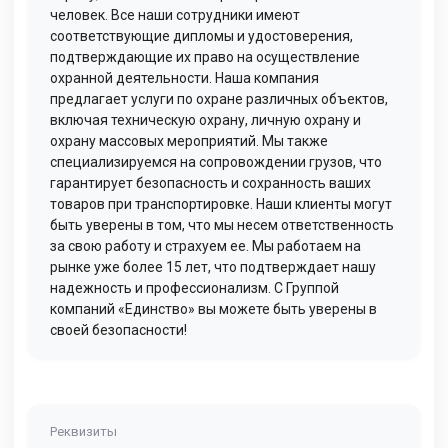
человек. Все наши сотрудники имеют
соответствующие дипломы и удостоверения,
подтверждающие их право на осуществление
охранной деятельности. Наша компания
предлагает услуги по охране различных объектов,
включая техническую охрану, личную охрану и
охрану массовых мероприятий. Мы также
специализируемся на сопровождении грузов, что
гарантирует безопасность и сохранность ваших
товаров при транспортировке. Наши клиенты могут
быть уверены в том, что мы несем ответственность
за свою работу и страхуем ее. Мы работаем на
рынке уже более 15 лет, что подтверждает нашу
надежность и профессионализм. С Группой
компаний «Единство» вы можете быть уверены в
своей безопасности!
Реквизиты