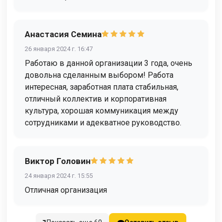
Анастасия Семина
26 января 2024 г. 16:47
Работаю в данной организации 3 года, очень
довольна сделанным выбором! Работа
интересная, заработная плата стабильная,
отличный коллектив и корпоративная
культура, хорошая коммуникация между
сотрудниками и адекватное руководство.
Виктор Головин
24 января 2024 г. 15:55
Отличная организация