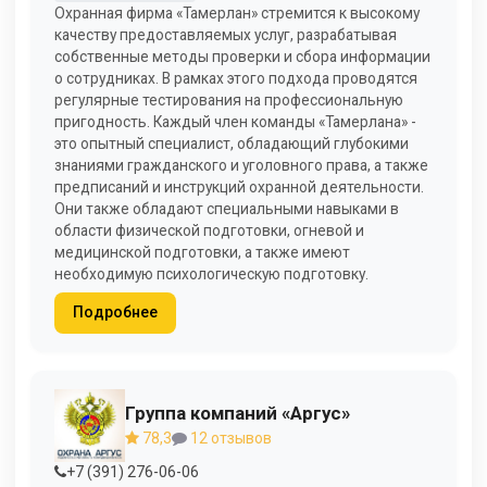
Охранная фирма «Тамерлан» стремится к высокому
качеству предоставляемых услуг, разрабатывая
собственные методы проверки и сбора информации
о сотрудниках. В рамках этого подхода проводятся
регулярные тестирования на профессиональную
пригодность. Каждый член команды «Тамерлана» -
это опытный специалист, обладающий глубокими
знаниями гражданского и уголовного права, а также
предписаний и инструкций охранной деятельности.
Они также обладают специальными навыками в
области физической подготовки, огневой и
медицинской подготовки, а также имеют
необходимую психологическую подготовку.
Подробнее
Группа компаний «Аргус»
78,3
12 отзывов
+7 (391) 276-06-06