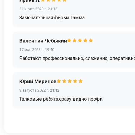
21 июля 2023 г. 21:12
Замечательная фирма Гамма
Валентин Чебыкин
17 мая 2023 г. 19:40
Работают профессионально, слаженно, оперативно
Юрий Меринов
3 августа 2022 г. 21:12
Талковые ребята.сразу видно профи.