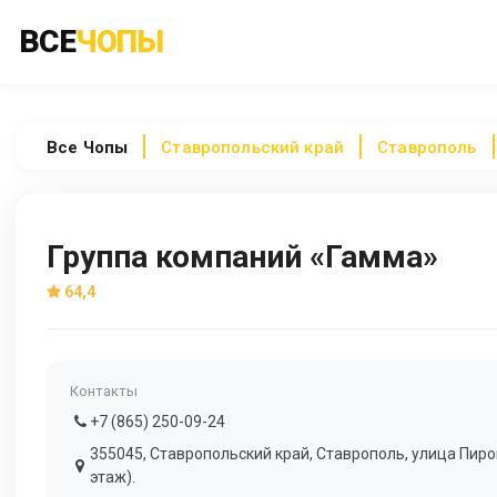
ВСЕ
ЧОПЫ
Все
Чопы
Ставропольский край
Ставрополь
Группа компаний «Гамма»
64,4
Контакты
+7 (865) 250-09-24
355045, Ставропольский край, Ставрополь, улица Пирог
этаж).