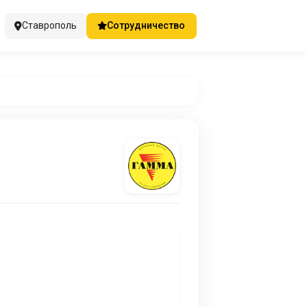
Ставрополь
Сотрудничество