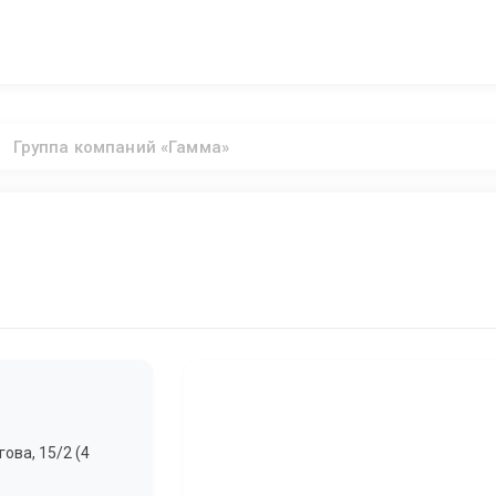
Группа компаний «Гамма»
ова, 15/2 (4