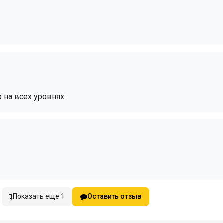
 на всех уровнях.
Показать еще 1
Оставить отзыв