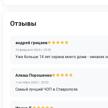
Отзывы
андрей грицаев
16 февраля 2024 г. 20:52
Уже больше 14 лет охрана моего дома - никаких н
Алкаш Порошенко
1 октября 2023 г. 20:30
Самый лучший ЧОП в Ставрополе.
Ирина Л.