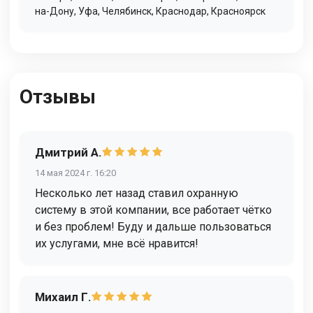
на-Дону
,
Уфа
,
Челябинск
,
Краснодар
,
Красноярск
Отзывы
Дмитрий А.
14 мая 2024 г. 16:20
Несколько лет назад ставил охранную
систему в этой компании, все работает чётко
и без проблем! Буду и дальше пользоваться
их услугами, мне всё нравится!
Михаил Г.