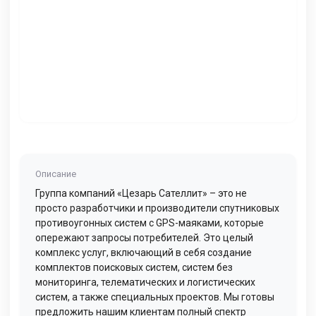
Описание
Группа компаний «Цезарь Сателлит» – это не
просто разработчики и производители спутниковых
противоугонных систем с GPS-маяками, которые
опережают запросы потребителей. Это целый
комплекс услуг, включающий в себя создание
комплектов поисковых систем, систем без
мониторинга, телематических и логистических
систем, а также специальных проектов. Мы готовы
предложить нашим клиентам полный спектр