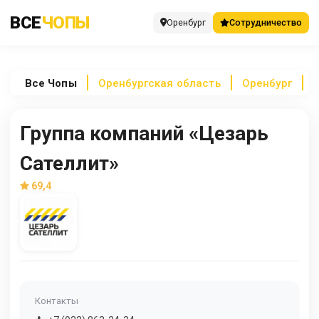
ВСЕ
ЧОПЫ
Оренбург
Сотрудничество
Все
Чопы
Оренбургская область
Оренбург
Группа компаний «Цезарь
Сателлит»
69,4
Контакты