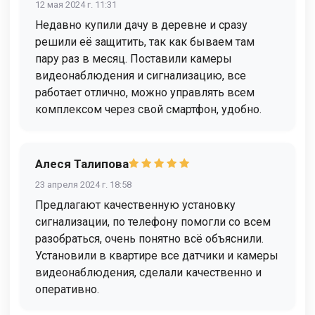
12 мая 2024 г. 11:31
Недавно купили дачу в деревне и сразу
решили её защитить, так как бываем там
пару раз в месяц. Поставили камеры
видеонаблюдения и сигнализацию, все
работает отлично, можно управлять всем
комплексом через свой смартфон, удобно.
Алеся Талипова
23 апреля 2024 г. 18:58
Предлагают качественную установку
сигнализации, по телефону помогли со всем
разобраться, очень понятно всё объяснили.
Установили в квартире все датчики и камеры
видеонаблюдения, сделали качественно и
оперативно.