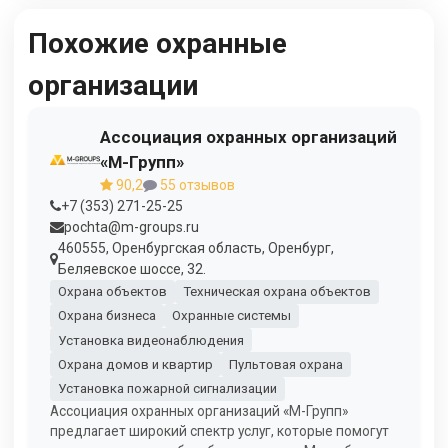
Похожие охранные
организации
Ассоциация охранных организаций
«М-Групп»
90,2
55 отзывов
+7 (353) 271-25-25
pochta@m-groups.ru
460555, Оренбургская область, Оренбург,
Беляевское шоссе, 32.
Охрана объектов
Техническая охрана объектов
Охрана бизнеса
Охранные системы
Установка видеонаблюдения
Охрана домов и квартир
Пультовая охрана
Установка пожарной сигнализации
Ассоциация охранных организаций «М-Групп»
предлагает широкий спектр услуг, которые помогут