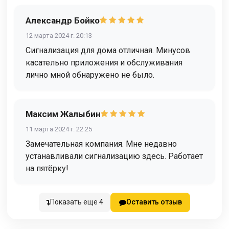
Александр Бойко
12 марта 2024 г. 20:13
Сигнализация для дома отличная. Минусов
касательно приложения и обслуживания
лично мной обнаружено не было.
Максим Жалыбин
11 марта 2024 г. 22:25
Замечательная компания. Мне недавно
устанавливали сигнализацию здесь. Работает
на пятёрку!
Показать еще 4
Оставить отзыв