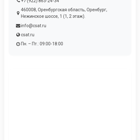
+7 (922) 863-24-34
460008, Оренбургская область, Оренбург,
Нежинское шоссе, 1 (1, 2 этаж).
info@csat.ru
csat.ru
Пн. – Пт.: 09:00-18:00