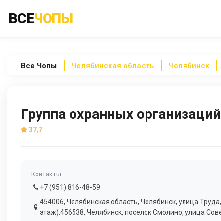
ВСЕ
ЧОПЫ
Все
Чопы
Челябинская область
Челябинск
Группа охранных организаций
37,7
Контакты
+7 (951) 816-48-59
454006, Челябинская область, Челябинск, улица Труда,
этаж).456538, Челябинск, поселок Смолино, улица Сов