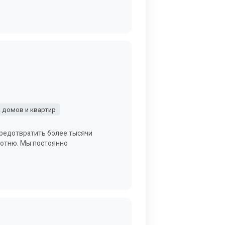
 домов и квартир
 предотвратить более тысячи
сотню. Мы постоянно