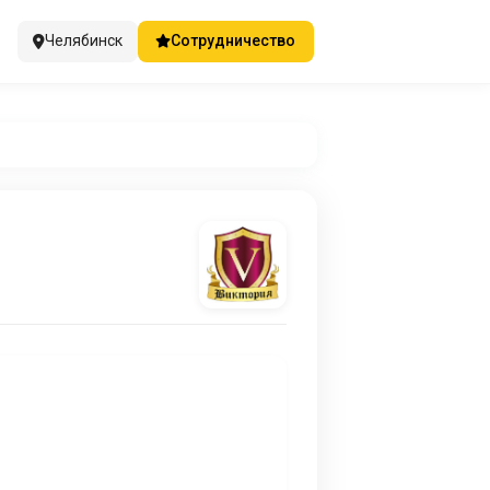
Челябинск
Сотрудничество