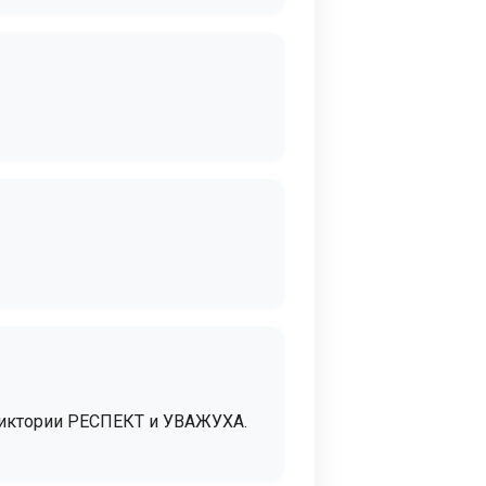
 Виктории РЕСПЕКТ и УВАЖУХА.