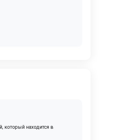
, который находится в