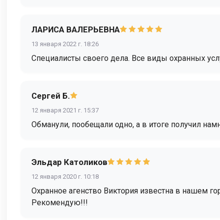
ЛАРИСА ВАЛЕРЬЕВНА
13 января 2022 г. 18:26
Специалисты своего дела. Все виды охранных усл
Сергей Б.
12 января 2021 г. 15:37
Обманули, пообещали одно, а в итоге получил на
Эльдар Католиков
12 января 2020 г. 10:18
Охранное агенство Виктория известна в нашем го
Рекомендую!!!