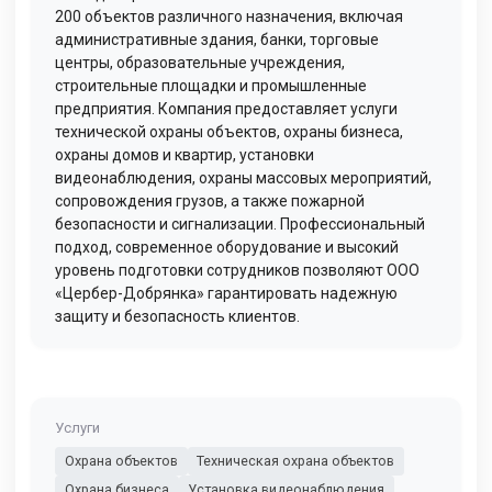
200 объектов различного назначения, включая
административные здания, банки, торговые
центры, образовательные учреждения,
строительные площадки и промышленные
предприятия. Компания предоставляет услуги
технической охраны объектов, охраны бизнеса,
охраны домов и квартир, установки
видеонаблюдения, охраны массовых мероприятий,
сопровождения грузов, а также пожарной
безопасности и сигнализации. Профессиональный
подход, современное оборудование и высокий
уровень подготовки сотрудников позволяют ООО
«Цербер-Добрянка» гарантировать надежную
защиту и безопасность клиентов.
Услуги
Охрана объектов
Техническая охрана объектов
Охрана бизнеса
Установка видеонаблюдения