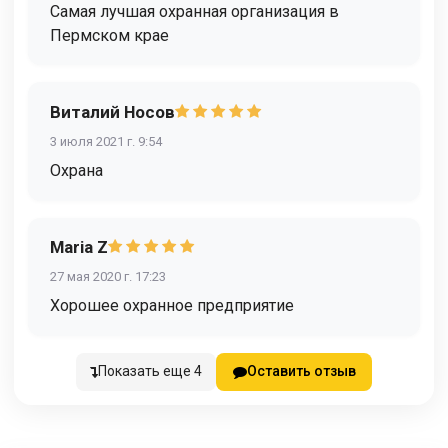
Самая лучшая охранная организация в
Пермском крае
Виталий Носов
3 июля 2021 г. 9:54
Охрана
Maria Z
27 мая 2020 г. 17:23
Хорошее охранное предприятие
Показать еще 4
Оставить отзыв