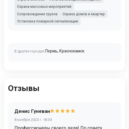
Охрана массовых мероприятий
Сопровождение грузов
Охрана домов и квартир
Установка пожарной сигнализации
Пермь
,
Краснокамск
В других городах
Отзывы
Денис Гуневан
8 ноября 2023 г. 18:34
Профессионалы своего дела! По совету