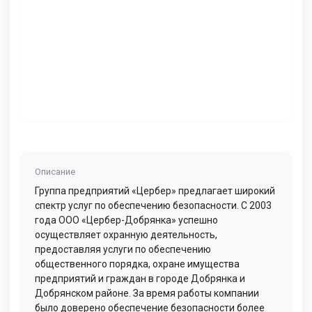
Описание
Группа предприятий «Цербер» предлагает широкий
спектр услуг по обеспечению безопасности. С 2003
года ООО «Цербер-Добрянка» успешно
осуществляет охранную деятельность,
предоставляя услуги по обеспечению
общественного порядка, охране имущества
предприятий и граждан в городе Добрянка и
Добрянском районе. За время работы компании
было доверено обеспечение безопасности более