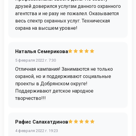
друзей доверился услугам данного охранного
агентства и не разу не пожалел. Оказывается
весь спектр охранных услуг. Техническая
охрана на высшем уровне!
Наталья Семерикова
5 февраля 2022 г. 7:30
Отличная кампания! Занимаются не только
охраной, но и поддерживают социальные
проекты в Добрянском округе!
Поддерживают детское народное
творчество!!!
Рафис Салахатдинов
4 февраля 2022 г. 19:23