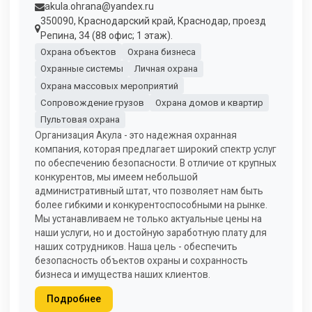
akula.ohrana@yandex.ru
350090, Краснодарский край, Краснодар, проезд
Репина, 34 (88 офис; 1 этаж).
Охрана объектов
Охрана бизнеса
Охранные системы
Личная охрана
Охрана массовых мероприятий
Сопровождение грузов
Охрана домов и квартир
Пультовая охрана
Организация Акула - это надежная охранная
компания, которая предлагает широкий спектр услуг
по обеспечению безопасности. В отличие от крупных
конкурентов, мы имеем небольшой
административный штат, что позволяет нам быть
более гибкими и конкурентоспособными на рынке.
Мы устанавливаем не только актуальные цены на
наши услуги, но и достойную заработную плату для
наших сотрудников. Наша цель - обеспечить
безопасность объектов охраны и сохранность
бизнеса и имущества наших клиентов.
Подробнее