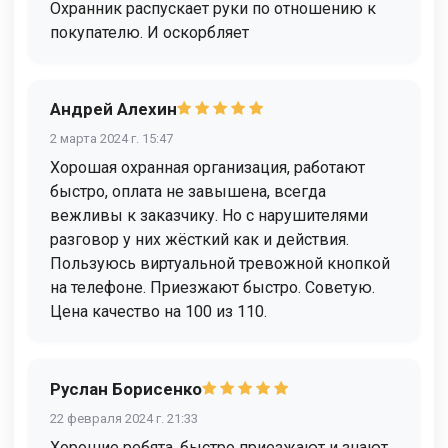
Охранник распускает руки по отношению к
покупателю. И оскорбляет
Андрей Алехин
2 марта 2024 г. 15:47
Хорошая охранная организация, работают
быстро, оплата не завышена, всегда
вежливы к заказчику. Но с нарушителями
разговор у них жёсткий как и действия.
Пользуюсь виртуальной тревожной кнопкой
на телефоне. Приезжают быстро. Советую.
Цена качество на 100 из 110.
Руслан Борисенко
22 февраля 2024 г. 21:33
Хорошие ребята, быстро приезжают и знают