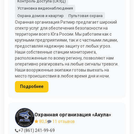
Контроль доступа (СКУД)
Установка видеонаблюдения
Охрана домов и квартир
Пультовая охрана
Охранная организация Ратмир предлагает широкий
спектр услуг для обеспечения безопасности на
территории всего Юга России. Мы работаем как с
крупными предприятиями, так и с частными лицами,
предоставляя надежную защиту от любых угроз.
Наши собственные станции мониторинга,
расположенные по всему региону, позволяют нам
оперативно реагировать на любые сигналы тревоги.
Наши вооруженные экипажи готовы выехать на
место происшествия в любое время дня и ночи.
Подробнее
Охранная организация «Акула»
80,5
11 отзывов
+7 (861) 241-99-69