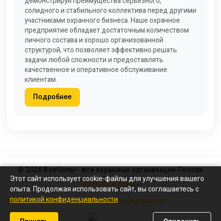
демонстрируя преимущества серьезного,
солидного и стабильного коллектива перед другими
участниками охранного бизнеса. Наше охранное
предприятие обладает достаточным количеством
личного состава и хорошо организованной
структурой, что позволяет эффективно решать
задачи любой сложности и предоставлять
качественное и оперативное обслуживание
клиентам.
Подробнее
© 2026 ВсеЧопы - все охранные организации России
Этот сайт использует cookie-файлы для улучшения вашего
Полезные статьи
опыта. Продолжая использовать сайт, вы соглашаетесь с
политикой конфиденциальности
.
Политика конфиденциальности