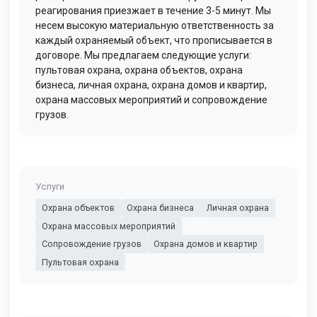
реагирования приезжает в течение 3-5 минут. Мы
несем высокую материальную ответственность за
каждый охраняемый объект, что прописывается в
договоре. Мы предлагаем следующие услуги:
пультовая охрана, охрана объектов, охрана
бизнеса, личная охрана, охрана домов и квартир,
охрана массовых мероприятий и сопровождение
грузов.
Услуги
Охрана объектов
Охрана бизнеса
Личная охрана
Охрана массовых мероприятий
Сопровождение грузов
Охрана домов и квартир
Пультовая охрана