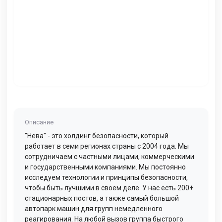
Описание
"Нева" - это холдинг безопасности, который
работает в семи регионах страны с 2004 года. Мы
сотрудничаем с частными лицами, коммерческими
и государственными компаниями. Мы постоянно
исследуем технологии и принципы безопасности,
чтобы быть лучшими в своем деле. У нас есть 200+
стационарных постов, а также самый большой
автопарк машин для групп немедленного
реагирования. На любой вызов группа быстрого