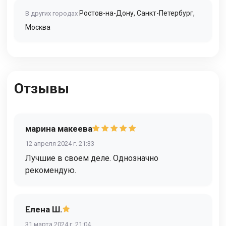
Ростов-на-Дону
,
Санкт-Петербург
,
В других городах
Москва
Отзывы
марина макеева
12 апреля 2024 г. 21:33
Лучшие в своем деле. Однозначно
рекомендую.
Елена Ш.
31 марта 2024 г. 21:04