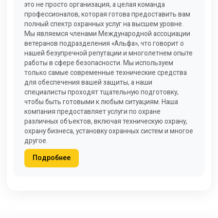
это не просто организация, а целая команда
профессионалов, которая готова предоставить вам
полный спектр охранных услуг на высшем уровне.
Мы являемся членами Международной ассоциации
ветеранов подразделения «Альфа», что говорит о
нашей безупречной репутации и многолетнем опыте
работы в сфере безопасности. Мы используем
только самые современные технические средства
для обеспечения вашей защиты, а наши
специалисты проходят тщательную подготовку,
чтобы быть готовыми к любым ситуациям. Наша
компания предоставляет услуги по охране
различных объектов, включая техническую охрану,
охрану бизнеса, установку охранных систем и многое
другое.
Подробнее