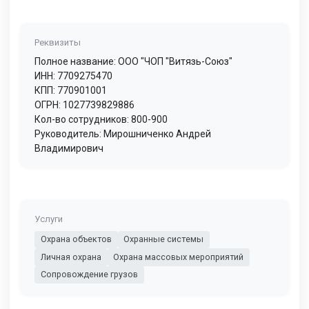
Реквизиты
Полное название: ООО "ЧОП "Витязь-Союз"
ИНН: 7709275470
КПП: 770901001
ОГРН: 1027739829886
Кол-во сотрудников: 800-900
Руководитель: Мирошниченко Андрей
Владимирович
Услуги
Охрана объектов
Охранные системы
Личная охрана
Охрана массовых мероприятий
Сопровождение грузов