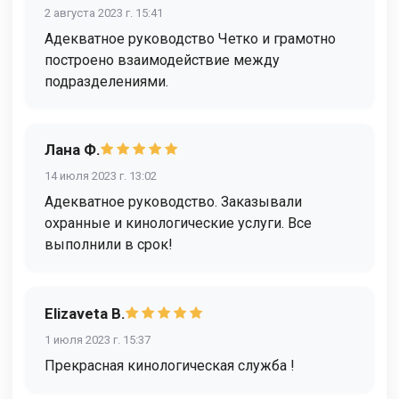
2 августа 2023 г. 15:41
Адекватное руководство Четко и грамотно
построено взаимодействие между
подразделениями.
Лана Ф.
14 июля 2023 г. 13:02
Адекватное руководство. Заказывали
охранные и кинологические услуги. Все
выполнили в срок!
Elizaveta B.
1 июля 2023 г. 15:37
Прекрасная кинологическая служба !