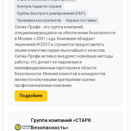
Консультации по охране
Группы быстрого реагирования (ГБР)
Проверка контрагентов
Охрана гостайны
Сигма-Профи - это группа компаний,
специализирующаяся на обеспечении безопасности
в Москве с 2001 года. Компания обладает
лицензией №2597 и стремится предоставлять
своим клиентам сервис высочайшего качества.
Сигма-Профи активно внедряет новейшие методы
работы, что делает ее надежным и
квалифицированным партнером в области
безопасности. Мнения клиентов и конкурентов
являются ключевыми критериями оценки
профессионализма компании.
Подробнее
Группа компаний «СТАРК
Безопасность»