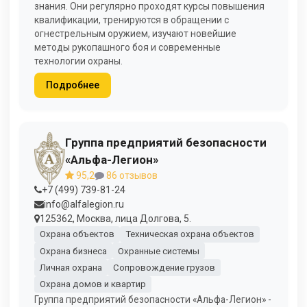
знания. Они регулярно проходят курсы повышения
квалификации, тренируются в обращении с
огнестрельным оружием, изучают новейшие
методы рукопашного боя и современные
технологии охраны.
Подробнее
Группа предприятий безопасности
«Альфа-Легион»
95,2
86 отзывов
+7 (499) 739-81-24
info@alfalegion.ru
125362, Москва, лица Долгова, 5.
Охрана объектов
Техническая охрана объектов
Охрана бизнеса
Охранные системы
Личная охрана
Сопровождение грузов
Охрана домов и квартир
Группа предприятий безопасности «Альфа-Легион» -