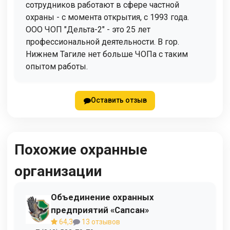
сотрудников работают в сфере частной
охраны - с момента открытия, с 1993 года.
ООО ЧОП "Дельта-2" - это 25 лет
профессиональной деятельности. В гор.
Нижнем Тагиле нет больше ЧОПа с таким
опытом работы.
Оставить отзыв
Похожие охранные
организации
Объединение охранных
предприятий «Сапсан»
64,3
13 отзывов