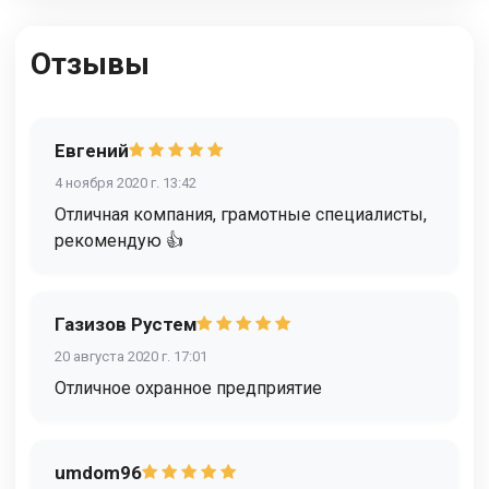
Отзывы
Евгений
4 ноября 2020 г. 13:42
Отличная компания, грамотные специалисты,
рекомендую 👍
Газизов Рустем
20 августа 2020 г. 17:01
Отличное охранное предприятие
umdom96