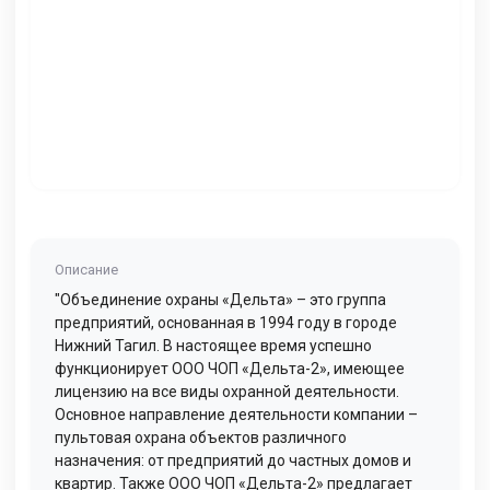
Описание
"Объединение охраны «Дельта» – это группа
предприятий, основанная в 1994 году в городе
Нижний Тагил. В настоящее время успешно
функционирует ООО ЧОП «Дельта-2», имеющее
лицензию на все виды охранной деятельности.
Основное направление деятельности компании –
пультовая охрана объектов различного
назначения: от предприятий до частных домов и
квартир. Также ООО ЧОП «Дельта-2» предлагает