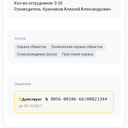
Кол-во сотрудников: 0-50
Руководитель: Красников Алексей Александрович
Услуги
Охрана объектов
Техническая охрана объектов
Сопровождение грузов
Пультовая охрана
Лицензия
№ Л056-00106-66/00021344
Действует
до 05.10.2027