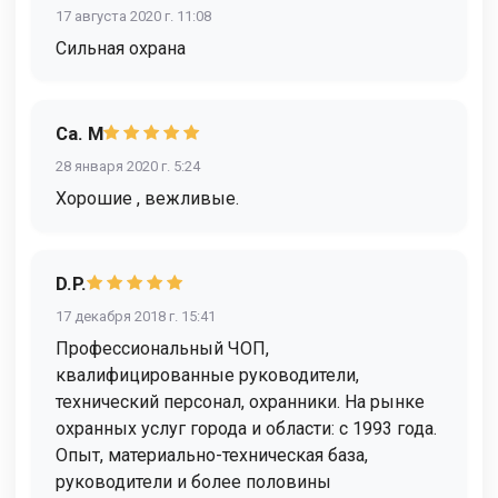
17 августа 2020 г. 11:08
Сильная охрана
Са. М
28 января 2020 г. 5:24
Хорошие , вежливые.
D.P.
17 декабря 2018 г. 15:41
Профессиональный ЧОП,
квалифицированные руководители,
технический персонал, охранники. На рынке
охранных услуг города и области: с 1993 года.
Опыт, материально-техническая база,
руководители и более половины