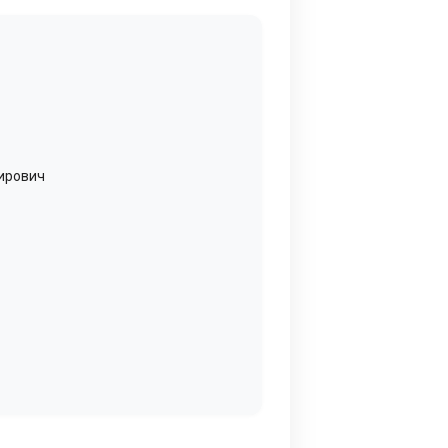
ирович