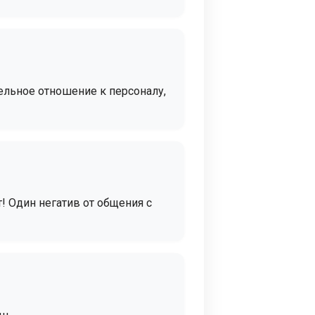
ельное отношение к персоналу,
! Один негатив от общения с