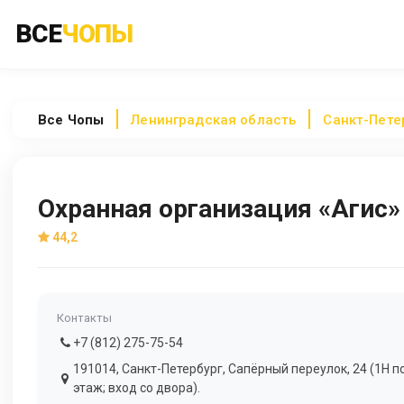
ВСЕ
ЧОПЫ
Все
Чопы
Ленинградская область
Санкт-Пете
Охранная организация «Агис»
44,2
Контакты
+7 (812) 275-75-54
191014, Санкт-Петербург, Сапёрный переулок, 24 (1Н 
этаж; вход со двора).