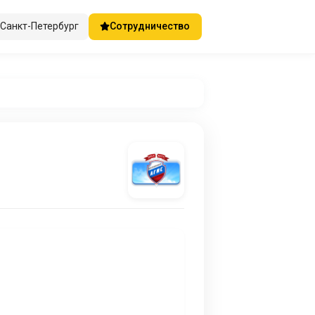
Санкт-Петербург
Сотрудничество