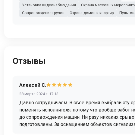
Установка видеонаблюдения
Охрана массовых мероприят
Сопровождение грузов
Охрана домов и квартир
Пультов
Отзывы
Алексей С.
28 марта 2024 г. 17:13
Давно сотрудничаем. В свое время выбрали эту о
поменять исполнителя, потому что вообще забот н
до сопровождения машин. Ни разу никаких срывов
подготовлены. За оснащением объектов сигнализ