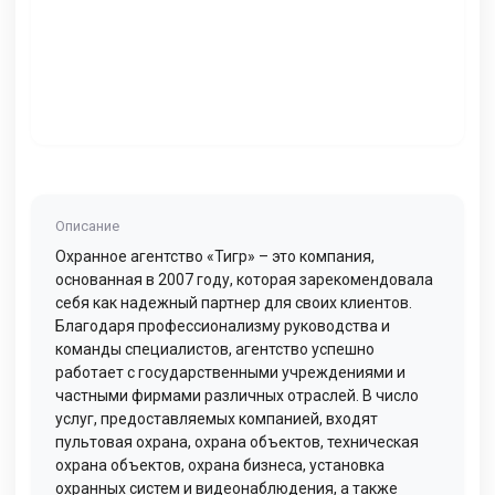
Описание
Охранное агентство «Тигр» – это компания,
основанная в 2007 году, которая зарекомендовала
себя как надежный партнер для своих клиентов.
Благодаря профессионализму руководства и
команды специалистов, агентство успешно
работает с государственными учреждениями и
частными фирмами различных отраслей. В число
услуг, предоставляемых компанией, входят
пультовая охрана, охрана объектов, техническая
охрана объектов, охрана бизнеса, установка
охранных систем и видеонаблюдения, а также