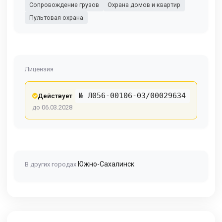
Сопровождение грузов
Охрана домов и квартир
Пультовая охрана
Лицензия
№ Л056-00106-03/00029634
Действует
до 06.03.2028
Южно-Сахалинск
В других городах