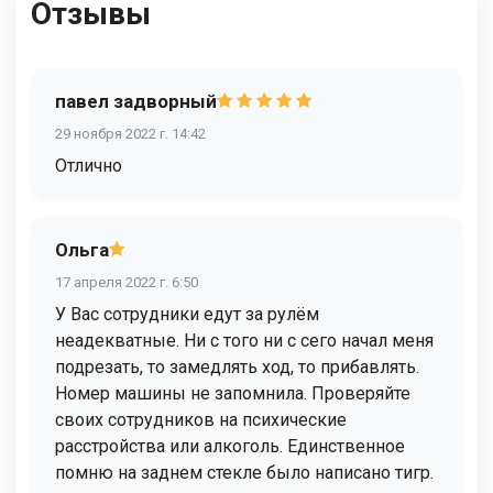
Отзывы
павел задворный
29 ноября 2022 г. 14:42
Отлично
Ольга
17 апреля 2022 г. 6:50
У Вас сотрудники едут за рулём
неадекватные. Ни с того ни с сего начал меня
подрезать, то замедлять ход, то прибавлять.
Номер машины не запомнила. Проверяйте
своих сотрудников на психические
расстройства или алкоголь. Единственное
помню на заднем стекле было написано тигр.