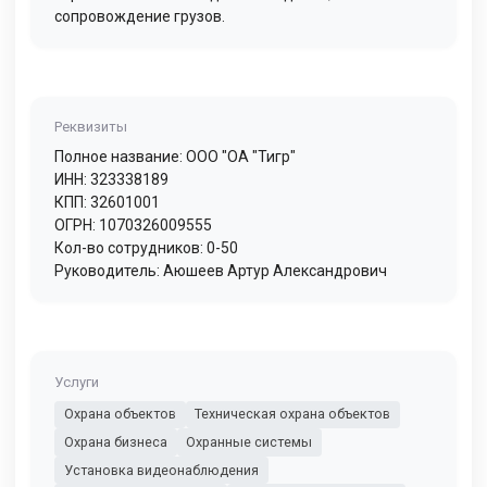
сопровождение грузов.
Реквизиты
Полное название: ООО "ОА "Тигр"
ИНН: 323338189
КПП: 32601001
ОГРН: 1070326009555
Кол-во сотрудников: 0-50
Руководитель: Аюшеев Артур Александрович
Услуги
Охрана объектов
Техническая охрана объектов
Охрана бизнеса
Охранные системы
Установка видеонаблюдения