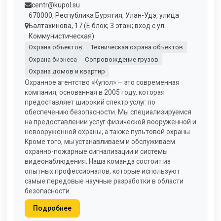
centr@kupol.su
670000, Республика Бурятия, Улан-Удэ, улица
Балтахинова, 17 (Е блок; 3 этаж; вход с ул.
Коммунистическая).
Охрана объектов
Техническая охрана объектов
Охрана бизнеса
Сопровождение грузов
Охрана домов и квартир
Охранное агентство «Купол» — это современная
компания, основанная в 2005 году, которая
предоставляет широкий спектр услуг по
обеспечению безопасности. Мы специализируемся
на предоставлении услуг физической вооруженной и
невооруженной охраны, а также пультовой охраны.
Кроме того, мы устанавливаем и обслуживаем
охранно-пожарные сигнализации и системы
видеонаблюдения. Наша команда состоит из
опытных профессионалов, которые используют
самые передовые научные разработки в области
безопасности.
Подробнее