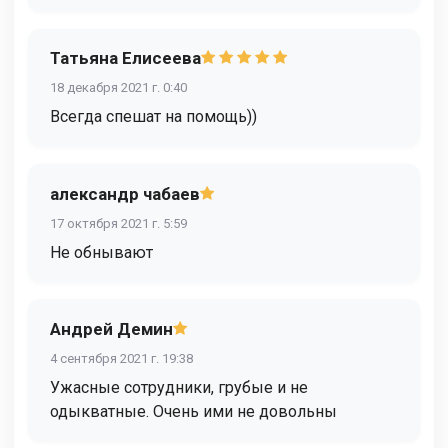
Татьяна Елисеева
18 декабря 2021 г. 0:40
Всегда спешат на помощь))
александр чабаев
17 октября 2021 г. 5:59
Не обнывают
Андрей Демин
4 сентября 2021 г. 19:38
Ужасные сотрудники, грубые и не
одыкватные. Очень ими не довольны