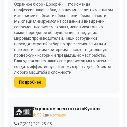
Охранное бюро «Дозор-Р» – это команда
профессионалов, обладающая многолетним опытом
и знаниями в области обеспечения безопасности.
Мы специализируемся на создании и внедрении
современных систем охраны, используя только
самое передовое оборудование от ведущих
мировых производителей. Наши сотрудники
проходят строгий отбор по профессиональным и
психологическим критериям, а также тщательную
проверку их истории и предыдущих мест работы.
Благодаря опыту наших специалистов мы можем
создать эффективную систему охраны для объектов
любого масштаба и сложности.
Подробнее
Охранное агентство «Купол»
59,2
4 отзыва
+7 (301) 221-25-05