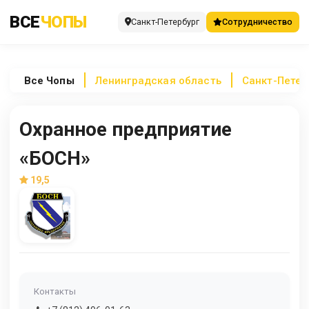
ВСЕ
ЧОПЫ
Санкт-Петербург
Сотрудничество
Все
Чопы
Ленинградская область
Санкт-Петер
Охранное предприятие
«БОСН»
19,5
Контакты