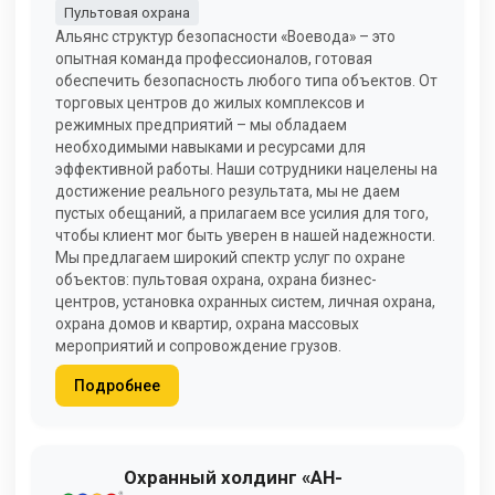
Пультовая охрана
Альянс структур безопасности «Воевода» – это
опытная команда профессионалов, готовая
обеспечить безопасность любого типа объектов. От
торговых центров до жилых комплексов и
режимных предприятий – мы обладаем
необходимыми навыками и ресурсами для
эффективной работы. Наши сотрудники нацелены на
достижение реального результата, мы не даем
пустых обещаний, а прилагаем все усилия для того,
чтобы клиент мог быть уверен в нашей надежности.
Мы предлагаем широкий спектр услуг по охране
объектов: пультовая охрана, охрана бизнес-
центров, установка охранных систем, личная охрана,
охрана домов и квартир, охрана массовых
мероприятий и сопровождение грузов.
Подробнее
Охранный холдинг «АН-