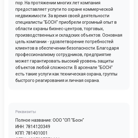
пор. На протяжении многих лет компания
предоставляет услуги по охране коммерческой
недвижимости. За время своей деятельности
специалисты "БОСН" приобрели огромный опыт в
области охраны бизнес-центров, торговых,
производственных и складских объектов. Основная
цель компании - удовлетворение потребностей
клиентов в обеспечении безопасности. Благодаря
профессионализму сотрудников, предприятие
может гарантировать высокий уровень защиты
объектов любой сложности. В арсенале "БОСН"
есть такие услуги как техническая охрана, группы
быстрого реагирования и личная охрана.
Реквизиты
Полное название: ООО "ОП "Босн"
ИНН: 7814120349
КПП: 781401001