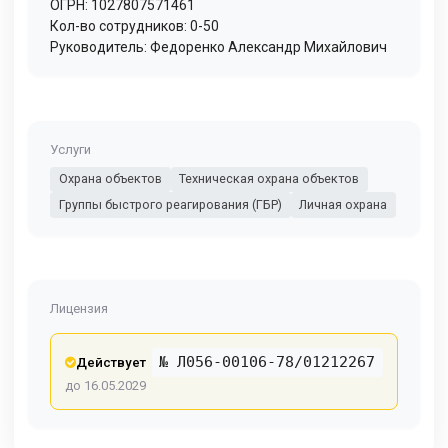
ОГРН: 1027807571461
Кол-во сотрудников: 0-50
Руководитель: Федоренко Александр Михайлович
Услуги
Охрана объектов
Техническая охрана объектов
Группы быстрого реагирования (ГБР)
Личная охрана
Лицензия
№ Л056-00106-78/01212267
Действует
до 16.05.2029