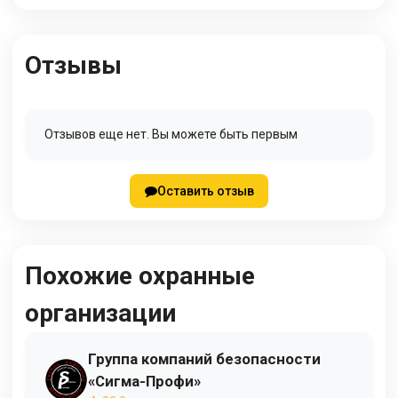
Отзывы
Отзывов еще нет. Вы можете быть первым
Оставить отзыв
Похожие охранные
организации
Группа компаний безопасности
«Сигма-Профи»