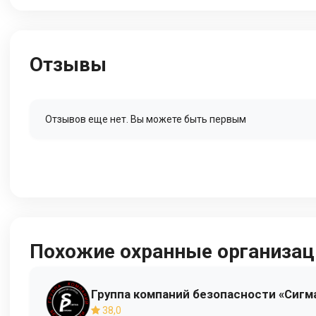
Отзывы
Отзывов еще нет. Вы можете быть первым
Похожие охранные организац
Группа компаний безопасности «Сигм
38,0