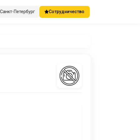
Санкт-Петербург
Сотрудничество