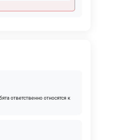
ята ответственно относятся к