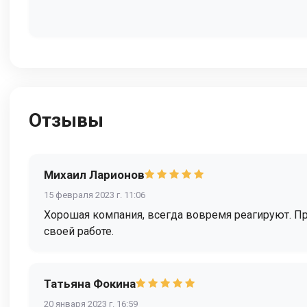
Отзывы
Михаил Ларионов
15 февраля 2023 г. 11:06
Хорошая компания, всегда вовремя реагируют. При
своей работе.
Татьяна Фокина
20 января 2023 г. 16:59