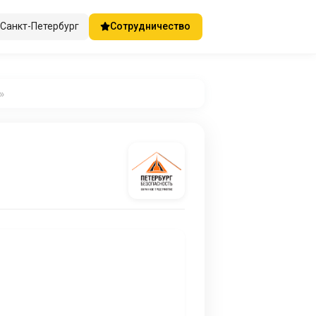
Санкт-Петербург
Сотрудничество
»