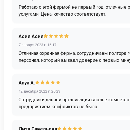
Работаю с этой фирмой не первый год, отличные р
услугами. Цена-качество соответствует.
Асия Асия
7 января 2023 г. 16:17
Отличная охранная фирма, сотрудничаем полтора 
персонал, который вызвал доверие с первых мин
Anya A.
12 декабря 2022 г. 20:23
Сотрудники данной организации вполне компетен
предприятием конфликтов не было
Лиза Савельева