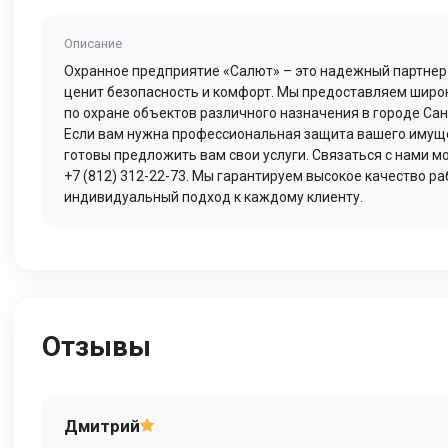
Описание
Охранное предприятие «Салют» – это надежный партнер д
ценит безопасность и комфорт. Мы предоставляем широк
по охране объектов различного назначения в городе Сан
Если вам нужна профессиональная защита вашего имуще
готовы предложить вам свои услуги. Связаться с нами м
+7 (812) 312-22-73. Мы гарантируем высокое качество ра
индивидуальный подход к каждому клиенту.
Отзывы
Дмитрий