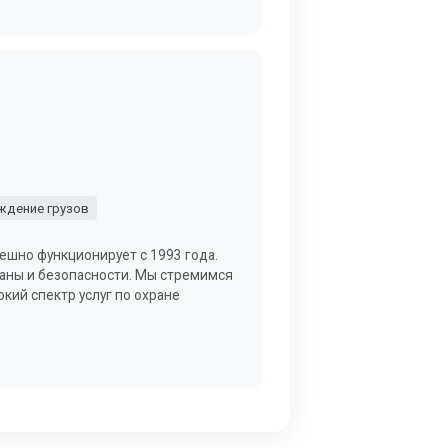
дение грузов
ешно функционирует с 1993 года.
раны и безопасности. Мы стремимся
кий спектр услуг по охране