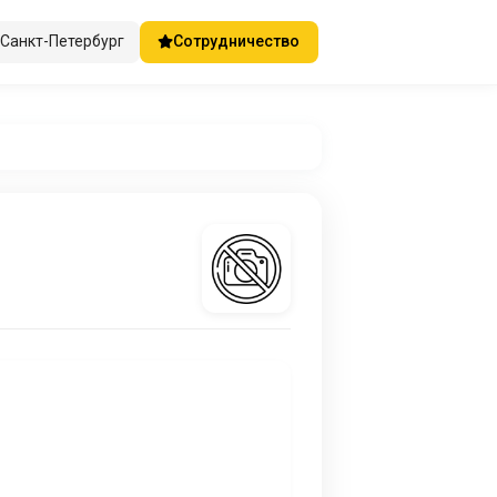
Санкт-Петербург
Сотрудничество