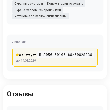
Охранные системы
Консультации по охране
Охрана массовых мероприятий
Установка пожарной сигнализации
Лицензия
№ Л056-00106-86/00028836
Действует
до 14.08.2029
Отзывы