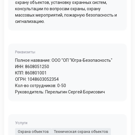
охрану объектов, установку охранных систем,
консультации по вопросам охраны, охрану
массовых мероприятий, пожарную безопасность и
сигнализацию.
Реквизиты
Полное название: ООО "ОП "Югра-Безопасность"
ИНН: 8608051250
КПП: 860801001
ОГРН: 1048603052354
Кол-во сотрудников: 0-50
Руководитель: Перелыгин Сергей Борисович
Услуги
Охрана объектов
Техническая охрана объектов