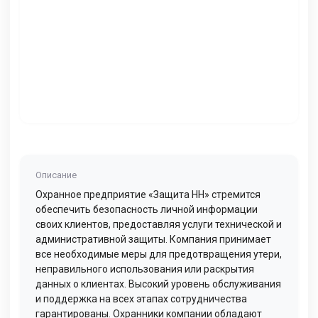
Описание
Охранное предприятие «Защита НН» стремится
обеспечить безопасность личной информации
своих клиентов, предоставляя услуги технической и
административной защиты. Компания принимает
все необходимые меры для предотвращения утери,
неправильного использования или раскрытия
данных о клиентах. Высокий уровень обслуживания
и поддержка на всех этапах сотрудничества
гарантированы. Охранники компании обладают