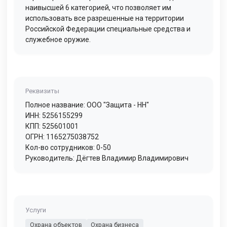
наивысшей 6 категорией, что позволяет им
использовать все разрешенные на территории
Российской Федерации специальные средства и
служебное оружие.
Реквизиты
Полное название: ООО "Защита - НН"
ИНН: 5256155299
КПП: 525601001
ОГРН: 1165275038752
Кол-во сотрудников: 0-50
Руководитель: Дёгтев Владимир Владимирович
Услуги
Охрана объектов
Охрана бизнеса