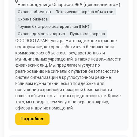
Новгород, улица Ошарская, 96А (цокольный этаж).
Охрана объектов
Техническая охрана объектов
Охрана бизнеса
Группы быстрого реагирования (ГБР)
Охрана домов и квартир
Пультовая охрана
ООО ЧОО ГАРАНТ ультра – это надежное охранное
предприятие, которое заботится о безопасности
коммерческих объектов, государственных и
муниципальных учреждений, а также недвижимости
физических лиц. Мы предлагаем услуги по
реагированию на сигналы с пультов безопасности и
систем сигнализации в круглосуточном режиме.
Если вам нужна техническая поддержка для
повышения охранной и пожарной безопасности
вашего объекта, мы готовы предоставить ее. Кроме
того, мы предлагаем услуги по охране квартир,
офисов и других помещений.
Подробнее