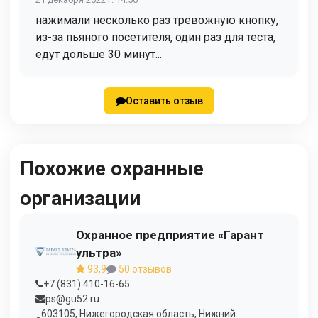
нажимали несколько раз тревожную кнопку,
из-за пьяного посетителя, один раз для теста,
едут дольше 30 минут...
Оставить отзыв
Похожие охранные
организации
Охранное предприятие «Гарант
ультра»
93,9
50 отзывов
+7 (831) 410-16-65
ps@gu52.ru
603105, Нижегородская область, Нижний