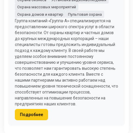
Охрана массовых мероприятий
Охрана домов и квартир
Пультовая охрана
Группа компаний «Группа-А» специализируется на
предоставлении широкого спектра услуг в области
безопасности. От охраны квартир и частных домов
до крупных международных корпораций – наши
специалисты готовы предложить индивидуальный
подход к каждому клиенту. В своей работе мы
уделяем особое внимание постоянному
совершенствованию и улучшению уровня сервиса,
что позволяет нам гарантировать высокую степень
безопасности для каждого клиента. Вместе с
нашими партнерами мы активно работаем над
повышением уровня технической оснащенности, что
способствует оптимизации процессов,
направленных на повышение безопасности на
предприятиях наших клиентов.
Подробнее