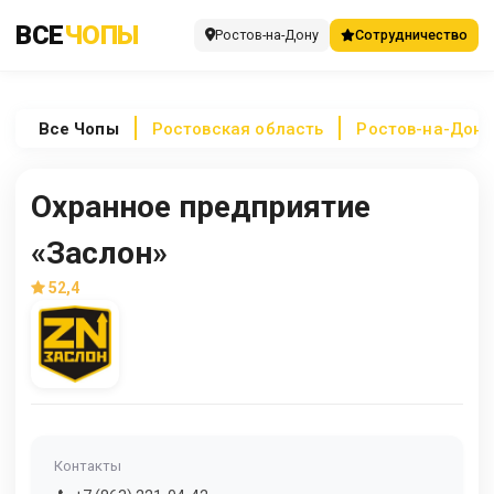
ВСЕ
ЧОПЫ
Ростов-на-Дону
Сотрудничество
Все
Чопы
Ростовская область
Ростов-на-Дону
Охранное предприятие
«Заслон»
52,4
Контакты