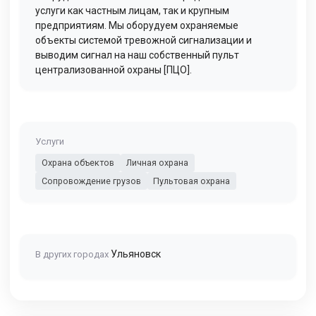
услуги как частным лицам, так и крупным
предприятиям. Мы оборудуем охраняемые
объекты системой тревожной сигнализации и
выводим сигнал на наш собственный пульт
централизованной охраны [ПЦО].
Услуги
Охрана объектов
Личная охрана
Сопровождение грузов
Пультовая охрана
Ульяновск
В других городах