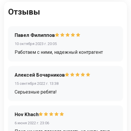
Отзывы
Павел Филиппов
10 октября 2023 г. 20:05
Работаем с ними, надежный контрагент
Алексей Бочарников
15 сентября 2022 г. 13:38
Серьезные ребята!
Hov Khach
6 июня 2022 г. 23:06