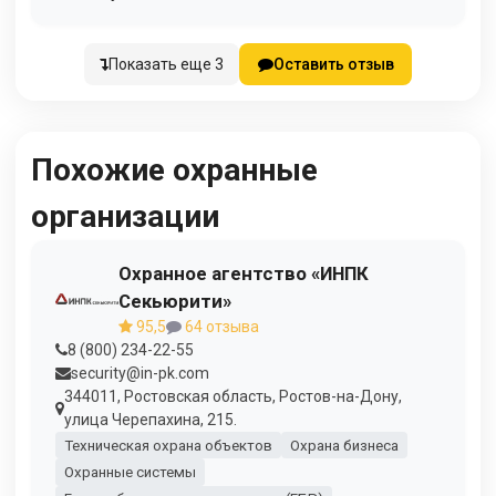
Показать еще 3
Оставить отзыв
Похожие охранные
организации
Охранное агентство «ИНПК
Секьюрити»
95,5
64 отзыва
8 (800) 234-22-55
security@in-pk.com
344011, Ростовская область, Ростов-на-Дону,
улица Черепахина, 215.
Техническая охрана объектов
Охрана бизнеса
Охранные системы