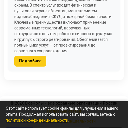
охраны. В спектр услуг входит физическая и
пультовая охрана объектов, монтаж систем
видеонаблюдения, СКУД и пожарной безопасности.
Ключевые преимущества включают применение
современных технологий, вооруженных
сотрудников с опытом работы в силовых структурах
и группу быстрого реагирования. Обеспечивается
полный цикл услуг — от проектирования до
сервисного сопровождения.
Подробнее
© 2026 ВсеЧопы - все охранные организации России
Этот сайт использует cookie-файлы для улучшения вашего
Полезные статьи
опыта. Продолжая использовать сайт, вы соглашаетесь с
политикой конфиденциальности
.
Политика конфиденциальности