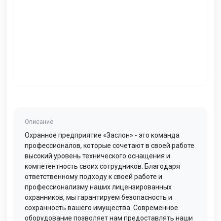
Описание
Охранное предприятие «Заслон» - это команда
профессионалов, которые сочетают в своей работе
высокий уровень технического оснащения и
компетентность своих сотрудников. Благодаря
ответственному подходу к своей работе и
профессионализму наших лицензированных
охранников, мы гарантируем безопасность и
сохранность вашего имущества. Современное
оборудование позволяет нам предоставлять наши