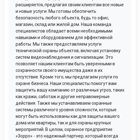
расширяется, предлагая своим клиентам все новые
и новые услуги. Мы готовы обеспечить
безопасность любого объекта, будь то офис,
магазин, склад или жилой дом. Наша команда
специалистов обладает всеми необходимыми
навыками и оборудованием для эффективной
работы. Мы также предоставляем услуги
технической охраны объектов, включая установку
систем видеонаблюдения и сигнализации. Это
позволяет нашим клиентам быть уверенными в
сохранности своего имущества даже в их
отсутствие. Кроме того, мы предлагаем услуги по
охране бизнеса. Наши специалисты помогут вам
защитить вашу компанию от различных угроз, таких
как кражи, саботаж и другие неправомерные
действия. Также мы устанавливаем охранные
системы различного уровня сложности, которые
могут быть использованы как для защиты вашего
дома или квартиры, так и для охраны крупных
мероприятий. В целом, охранное предприятие
«Зорро» - это надежный партнер, который всегда