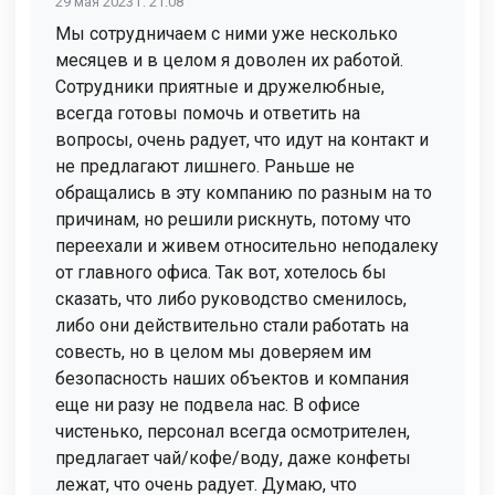
29 мая 2023 г. 21:08
Мы сотрудничаем с ними уже несколько
месяцев и в целом я доволен их работой.
Сотрудники приятные и дружелюбные,
всегда готовы помочь и ответить на
вопросы, очень радует, что идут на контакт и
не предлагают лишнего. Раньше не
обращались в эту компанию по разным на то
причинам, но решили рискнуть, потому что
переехали и живем относительно неподалеку
от главного офиса. Так вот, хотелось бы
сказать, что либо руководство сменилось,
либо они действительно стали работать на
совесть, но в целом мы доверяем им
безопасность наших объектов и компания
еще ни разу не подвела нас. В офисе
чистенько, персонал всегда осмотрителен,
предлагает чай/кофе/воду, даже конфеты
лежат, что очень радует. Думаю, что