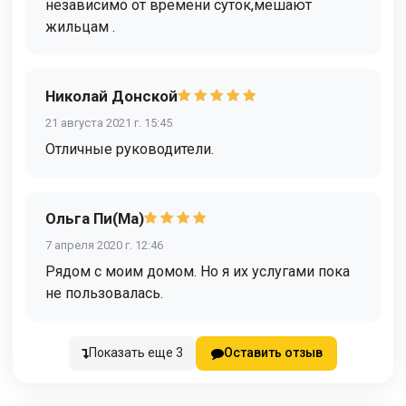
независимо от времени суток,мешают
жильцам .
Николай Донской
21 августа 2021 г. 15:45
Отличные руководители.
Ольга Пи(Ма)
7 апреля 2020 г. 12:46
Рядом с моим домом. Но я их услугами пока
не пользовалась.
Показать еще 3
Оставить отзыв