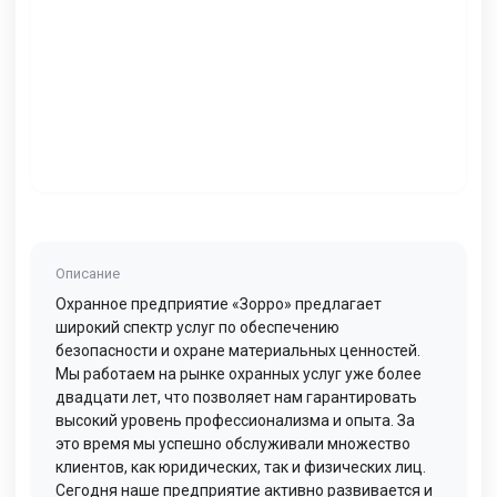
Описание
Охранное предприятие «Зорро» предлагает
широкий спектр услуг по обеспечению
безопасности и охране материальных ценностей.
Мы работаем на рынке охранных услуг уже более
двадцати лет, что позволяет нам гарантировать
высокий уровень профессионализма и опыта. За
это время мы успешно обслуживали множество
клиентов, как юридических, так и физических лиц.
Сегодня наше предприятие активно развивается и