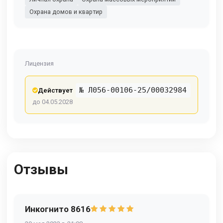
Охрана домов и квартир
Лицензия
№ Л056-00106-25/00032984
Действует
до 04.05.2028
Отзывы
Инкогнито 8616