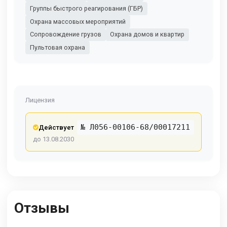
Группы быстрого реагирования (ГБР)
Охрана массовых мероприятий
Сопровождение грузов
Охрана домов и квартир
Пультовая охрана
Лицензия
№ Л056-00106-68/00017211
Действует
до 13.08.2030
Отзывы