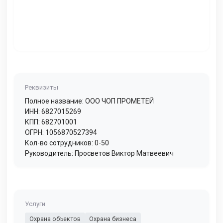
Реквизиты
Полное название: ООО ЧОП ПРОМЕТЕЙ
ИНН: 6827015269
КПП: 682701001
ОГРН: 1056870527394
Кол-во сотрудников: 0-50
Руководитель: Просветов Виктор Матвеевич
Услуги
Охрана объектов
Охрана бизнеса