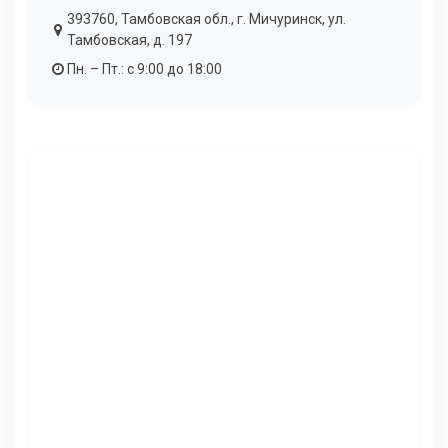
393760, Тамбовская обл., г. Мичуринск, ул.
Тамбовская, д. 197
Пн. – Пт.: с 9:00 до 18:00