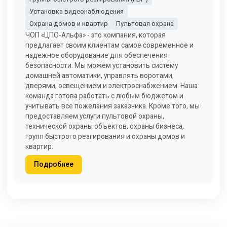
Установка видеонаблюдения
Охрана домов и квартир
Пультовая охрана
ЧОП «ЦПО-Альфа» - это компания, которая
предлагает своим клиентам самое современное и
надежное оборудование для обеспечения
безопасности. Мы можем установить систему
домашней автоматики, управлять воротами,
дверями, освещением и электроснабжением. Наша
команда готова работать с любым бюджетом и
учитывать все пожелания заказчика. Кроме того, мы
предоставляем услуги пультовой охраны,
технической охраны объектов, охраны бизнеса,
групп быстрого реагирования и охраны домов и
квартир.
Подробнее