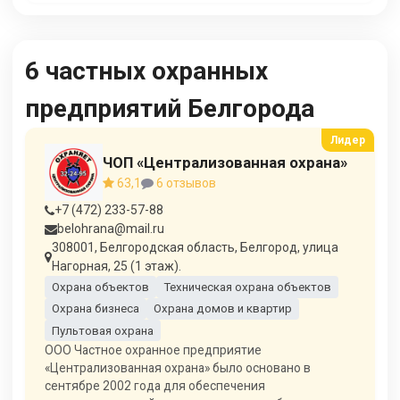
6 частных охранных
предприятий Белгорода
ЧОП «Централизованная охрана»
63,1
6 отзывов
+7 (472) 233-57-88
belohrana@mail.ru
308001, Белгородская область, Белгород, улица
Нагорная, 25 (1 этаж).
Охрана объектов
Техническая охрана объектов
Охрана бизнеса
Охрана домов и квартир
Пультовая охрана
ООО Частное охранное предприятие
«Централизованная охрана» было основано в
сентябре 2002 года для обеспечения