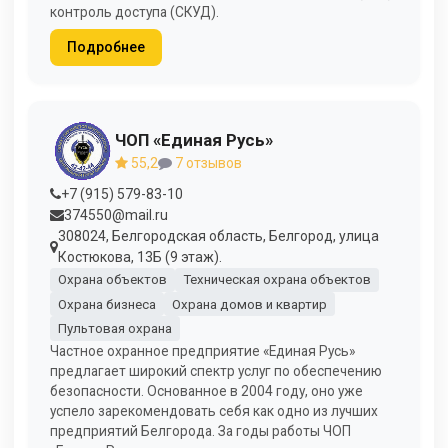
контроль доступа (СКУД).
Подробнее
ЧОП «Единая Русь»
55,2
7 отзывов
+7 (915) 579-83-10
374550@mail.ru
308024, Белгородская область, Белгород, улица
Костюкова, 13Б (9 этаж).
Охрана объектов
Техническая охрана объектов
Охрана бизнеса
Охрана домов и квартир
Пультовая охрана
Частное охранное предприятие «Единая Русь»
предлагает широкий спектр услуг по обеспечению
безопасности. Основанное в 2004 году, оно уже
успело зарекомендовать себя как одно из лучших
предприятий Белгорода. За годы работы ЧОП