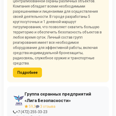
централизованной охраны различных объектов.
Компания обладает всеми необходимыми
разрешениями и лицензиями для осуществления
своей деятельности. В городе разработаны 5
круглосуточных и 1 дневной маршрут
патрулирования, что позволяет охватить большую
территорию и обеспечить безопасность объектов в
любое время суток. Личный состав групп
реагирования имеет все необходимое
оборудование для эффективной работы, включая
средства индивидуальной бронезащиты,
радиосвязь, служебное оружие и транспортные
средства.
Подробнее
Группа охранных предприятий
«Лига Безопасности»
59,3
3 отзыва
+7 (472) 255-33-23