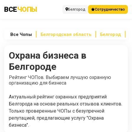
ВСЕ
ЧОПЫ
Белгород
Сотрудничество
Все
Чопы
Белгородская область
Белгород
Охрана бизнеса в
Белгороде
Рейтинг ЧОПов. Выбираем лучшую охранную
организацию для бизнеса
Актуальный рейтинг охранных предприятий
Белгорода на основе реальных отзывов клиентов.
Только проверенные ЧОПы с безупречной
репутацией, предлагающие услугу "Охрана
бизнеса".