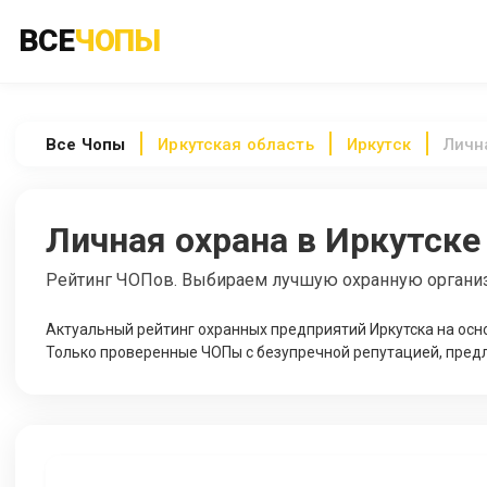
ВСЕ
ЧОПЫ
Все
Чопы
Иркутская область
Иркутск
Личн
Личная охрана в Иркутске
Рейтинг ЧОПов. Выбираем лучшую охранную органи
Актуальный рейтинг охранных предприятий Иркутска на осн
Только проверенные ЧОПы с безупречной репутацией, предл