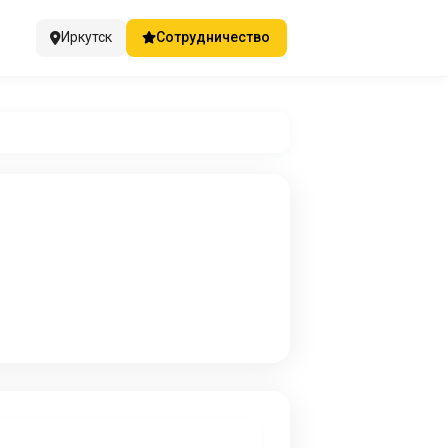
Иркутск
Сотрудничество