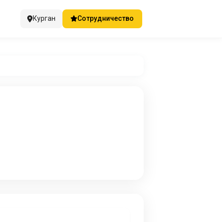
Курган
Сотрудничество