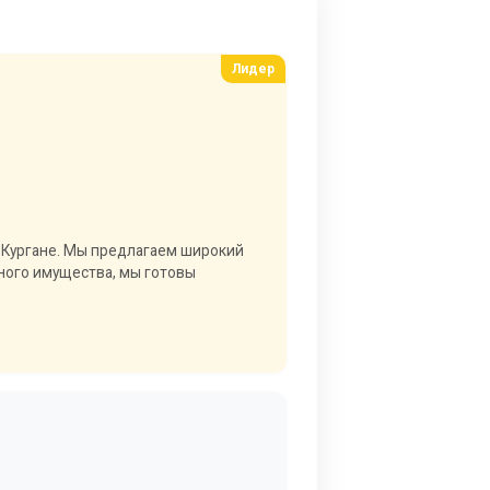
 Кургане. Мы предлагаем широкий
чного имущества, мы готовы