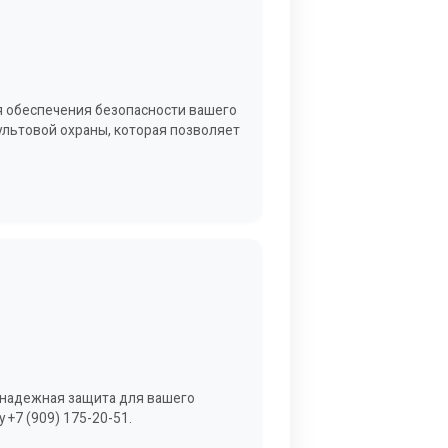
я обеспечения безопасности вашего
ультовой охраны, которая позволяет
а надежная защита для вашего
 +7 (909) 175-20-51.