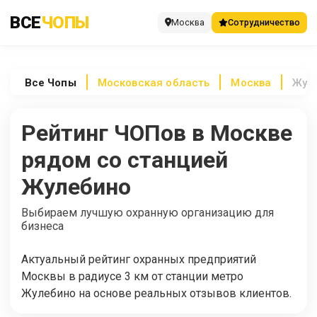
ВСЕ
ЧОПЫ
Москва
Сотрудничество
Все
Чопы
Московская область
Москва
Жул
Рейтинг ЧОПов в Москве
рядом со станцией
Жулебино
Выбираем лучшую охранную организацию для
бизнеса
Актуальный рейтинг охранных предприятий
Москвы в радиусе 3 км от станции метро
Жулебино на основе реальных отзывов клиентов.