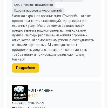
Юридическая поддержка
Охрана массовых мероприятий
Частная охранная организация «Триарий» – это не
просто компания, а настоящий лидер на рынке
охранных услуг. Мы стремимся развиваться и
предоставлять нашим клиентам только самое
лучшее. За годы работы мы накопили огромный
опыт, который помогает нам успешно сотрудничать
с нашими партнерами. Мы всегда готовы
предложить услуги, отвечающие современным
требованиям и приносящие реальную пользу
бизнесу.
Подробнее
ЧОП «Агний»
17,1
+7 (495) 230-75-59