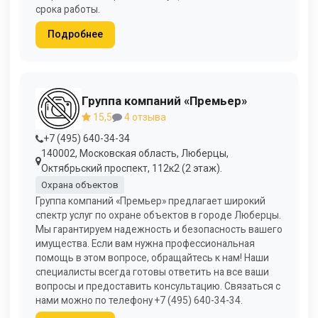
срока работы.
Подробнее
Группа компаний «Премьер»
15,5
4 отзыва
+7 (495) 640-34-34
140002, Московская область, Люберцы,
Октябрьский проспект, 112к2 (2 этаж).
Охрана объектов
Группа компаний «Премьер» предлагает широкий
спектр услуг по охране объектов в городе Люберцы.
Мы гарантируем надежность и безопасность вашего
имущества. Если вам нужна профессиональная
помощь в этом вопросе, обращайтесь к нам! Наши
специалисты всегда готовы ответить на все ваши
вопросы и предоставить консультацию. Связаться с
нами можно по телефону +7 (495) 640-34-34.