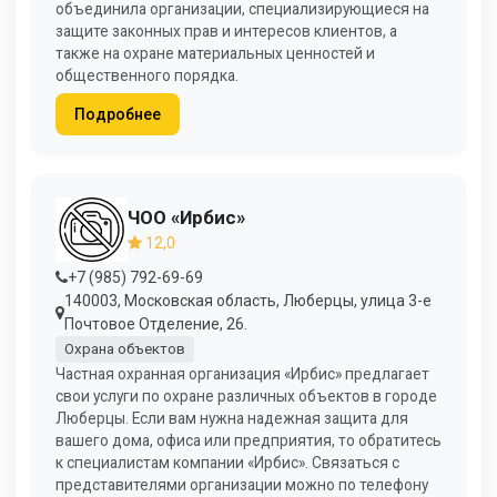
объединила организации, специализирующиеся на
защите законных прав и интересов клиентов, а
также на охране материальных ценностей и
общественного порядка.
Подробнее
ЧОО «Ирбис»
12,0
+7 (985) 792-69-69
140003, Московская область, Люберцы, улица 3-е
Почтовое Отделение, 26.
Охрана объектов
Частная охранная организация «Ирбис» предлагает
свои услуги по охране различных объектов в городе
Люберцы. Если вам нужна надежная защита для
вашего дома, офиса или предприятия, то обратитесь
к специалистам компании «Ирбис». Связаться с
представителями организации можно по телефону