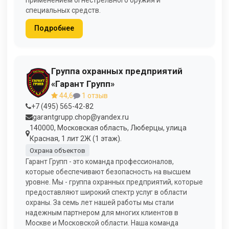
специальных средств.
Подробнее
Группа охранных предприятий
«Гарант Групп»
44,6
1 отзыв
+7 (495) 565-42-82
garantgrupp.chop@yandex.ru
140000, Московская область, Люберцы, улица
Красная, 1 лит 2Ж (1 этаж).
Охрана объектов
Гарант Групп - это команда профессионалов,
которые обеспечивают безопасность на высшем
уровне. Мы - группа охранных предприятий, которые
предоставляют широкий спектр услуг в области
охраны. За семь лет нашей работы мы стали
надежным партнером для многих клиентов в
Москве и Московской области. Наша команда