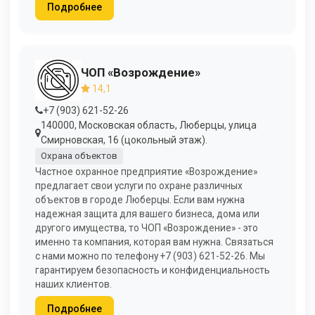
Подробнее
ЧОП «Возрождение»
14,1
+7 (903) 621-52-26
140000, Московская область, Люберцы, улица
Смирновская, 16 (цокольный этаж).
Охрана объектов
Частное охранное предприятие «Возрождение»
предлагает свои услуги по охране различных
объектов в городе Люберцы. Если вам нужна
надежная защита для вашего бизнеса, дома или
другого имущества, то ЧОП «Возрождение» - это
именно та компания, которая вам нужна. Связаться
с нами можно по телефону +7 (903) 621-52-26. Мы
гарантируем безопасность и конфиденциальность
наших клиентов.
Подробнее