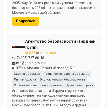
2005 году. За 13 лет работы мы успели обеспечить
безопасность 126 объектов различной сложности в
Москве и Московской области.
Подробнее
Агентство безопасности «Гардиан
групп»
62,5
6 отзывов
+7 (495) 727-80-46
info@guard-group.ru
107564, Москва, Погонный проезд, 5к3.
Охрана объектов
Техническая охрана объектов
Личная охрана
Экономическая безопасность
Охрана массовых мероприятий
Пультовая охрана
Агентство безопасности «Гардиан групп» – это
объединение частных охранных организаций,
которые успешно работают на территории всей
России уже более 15 лет. В 2014 году «Гардиан