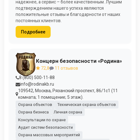
надежнее, а сервис – более качественным. Лучшим
подтверждением нашего успеха являются
положительные отзывы и благодарности от наших
постоянных клиентов.
Подробнее
Концерн безопасности «Родина»
72,8
11 отзывов
8 (800) 500-11-88
info@rodinakb.ru
109542, Москва, Рязанский проспект, 86/1с1 (11
комната; 1 помещение; 5 этаж).
Охрана объектов
Техническая охрана объектов
Охрана бизнеса
Личная охрана
Консультации по охране
Аудит систем безопасности
Охрана массовых мероприятий