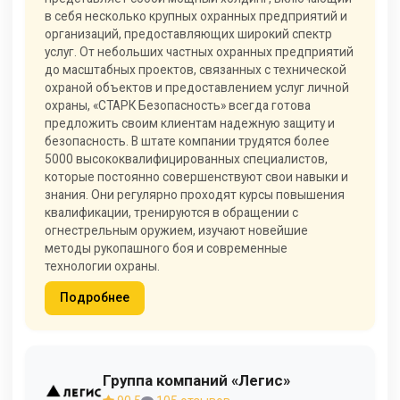
в себя несколько крупных охранных предприятий и
организаций, предоставляющих широкий спектр
услуг. От небольших частных охранных предприятий
до масштабных проектов, связанных с технической
охраной объектов и предоставлением услуг личной
охраны, «СТАРК Безопасность» всегда готова
предложить своим клиентам надежную защиту и
безопасность. В штате компании трудятся более
5000 высококвалифицированных специалистов,
которые постоянно совершенствуют свои навыки и
знания. Они регулярно проходят курсы повышения
квалификации, тренируются в обращении с
огнестрельным оружием, изучают новейшие
методы рукопашного боя и современные
технологии охраны.
Подробнее
Группа компаний «Легис»