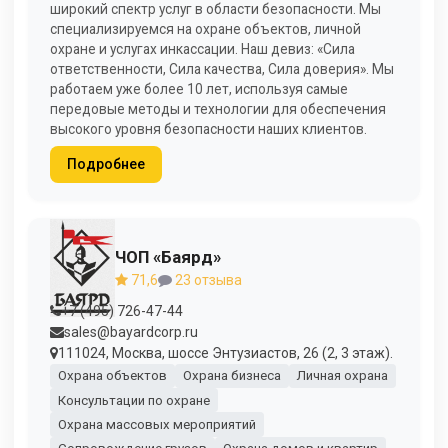
широкий спектр услуг в области безопасности. Мы
специализируемся на охране объектов, личной
охране и услугах инкассации. Наш девиз: «Сила
ответственности, Сила качества, Сила доверия». Мы
работаем уже более 10 лет, используя самые
передовые методы и технологии для обеспечения
высокого уровня безопасности наших клиентов.
Подробнее
ЧОП «Баярд»
71,6
23 отзыва
+7 (495) 726-47-44
sales@bayardcorp.ru
111024, Москва, шоссе Энтузиастов, 26 (2, 3 этаж).
Охрана объектов
Охрана бизнеса
Личная охрана
Консультации по охране
Охрана массовых мероприятий