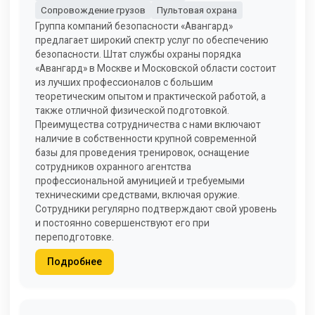
Сопровождение грузов
Пультовая охрана
Группа компаний безопасности «Авангард»
предлагает широкий спектр услуг по обеспечению
безопасности. Штат службы охраны порядка
«Авангард» в Москве и Московской области состоит
из лучших профессионалов с большим
теоретическим опытом и практической работой, а
также отличной физической подготовкой.
Преимущества сотрудничества с нами включают
наличие в собственности крупной современной
базы для проведения тренировок, оснащение
сотрудников охранного агентства
профессиональной амуницией и требуемыми
техническими средствами, включая оружие.
Сотрудники регулярно подтверждают свой уровень
и постоянно совершенствуют его при
переподготовке.
Подробнее