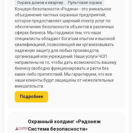
Охрана домов и квартир
Пультовая охрана
Концерн безопасности «Родина» - это уникальное
объединение частных охранных предприятий,
которое предоставляет широкий спектр услуг по
обеспечению безопасности объектов в различных
сферах бизнеса. Мы гордимся тем, что наши
специалисты обладают богатым опытом и высокой
квалификацией, позволяющей им организовывать
надежную защиту для любых производств,
организаций или учреждений. Наши услуги ЧОП
направлены на то, чтобы дать возможность вашему
бизнесу свободно функционировать и расти без
каких-либо препятствий. Мы гарантируем, что все
наши клиенты будут защищены от нежелательных
вмешательств.
Подробнее
Охранный холдинг «Радонеж
Система безопасности»