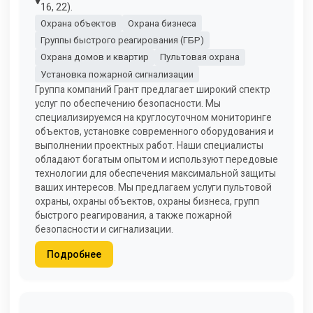
16, 22).
Охрана объектов
Охрана бизнеса
Группы быстрого реагирования (ГБР)
Охрана домов и квартир
Пультовая охрана
Установка пожарной сигнализации
Группа компаний Грант предлагает широкий спектр
услуг по обеспечению безопасности. Мы
специализируемся на круглосуточном мониторинге
объектов, установке современного оборудования и
выполнении проектных работ. Наши специалисты
обладают богатым опытом и используют передовые
технологии для обеспечения максимальной защиты
ваших интересов. Мы предлагаем услуги пультовой
охраны, охраны объектов, охраны бизнеса, групп
быстрого реагирования, а также пожарной
безопасности и сигнализации.
Подробнее