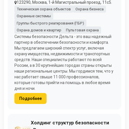
123290, Москва, 1-й Магистральный проезд, 11с5.
Техническая охрана объектов
Охрана бизнеса
Охранные системы
Группы быстрого реагирования (ГБР)
Охрана домов и квартир
Пультовая охрана
Системы безопасности Дельта - это ваш надежный
партнер в обеспечении безопасности и комфорта.
Мы предлагаем широкий спектр услуг, включая
охрану имущества, недвижимости и транспортных
средств. Наши специалисты работают по всей
России, а в 30 крупнейших городах страны открыты
наши региональные центры. Мы гордимся тем, что у
нас работает свыше 11 000 профессионалов,
которые готовы прийти на помощь в любое время
дня и ночи.
Подробнее
Холдинг структур безопасности