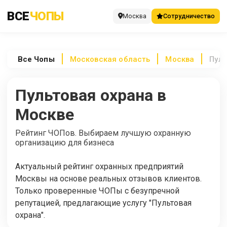
ВСЕ
ЧОПЫ
Москва
Сотрудничество
Все
Чопы
Московская область
Москва
Пуль
Пультовая охрана в
Москве
Рейтинг ЧОПов. Выбираем лучшую охранную
организацию для бизнеса
Актуальный рейтинг охранных предприятий
Москвы на основе реальных отзывов клиентов.
Только проверенные ЧОПы с безупречной
репутацией, предлагающие услугу "Пультовая
охрана".