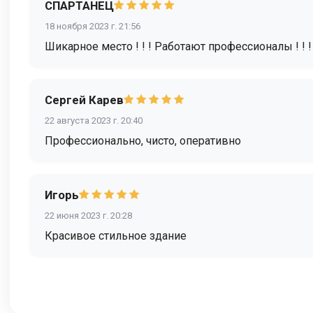
СПАРТАНЕЦ
18 ноября 2023 г. 21:56
Шикарное место ! ! ! Работают профессионалы ! ! !
Сергей Карев
22 августа 2023 г. 20:40
Профессионально, чисто, оперативно
Игорь
22 июня 2023 г. 20:28
Красивое стильное здание