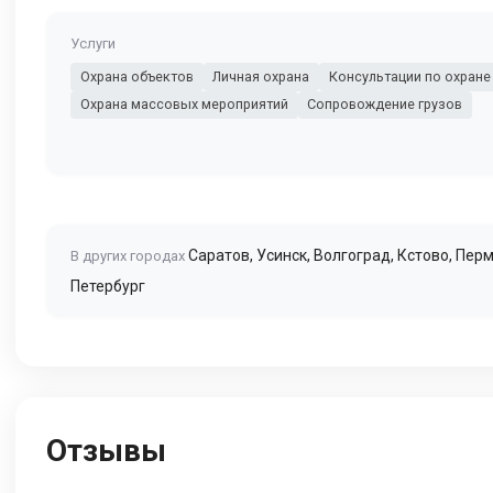
Услуги
Охрана объектов
Личная охрана
Консультации по охране
Охрана массовых мероприятий
Сопровождение грузов
Саратов
,
Усинск
,
Волгоград
,
Кстово
,
Пер
В других городах
Петербург
Отзывы