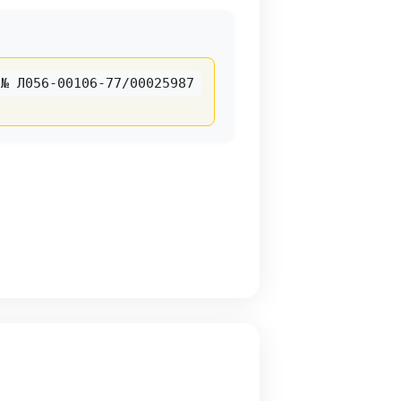
№ Л056-00106-77/00025987