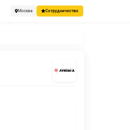
Москва
Сотрудничество