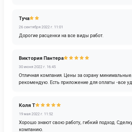
Туча
26 сентября 2022 г. 11:01
Дорогие расценки на все виды работ.
Виктория Пантера
30 июня 2022 г. 16:45
Отличная компания. Цены за охрану минимальные. 
рекомендую. Есть приложение для оплаты -все у
Коля Т
19 мая 2022 г. 11:52
Хорошо знают свою работу, гибкий подход. Сделк
компанию.