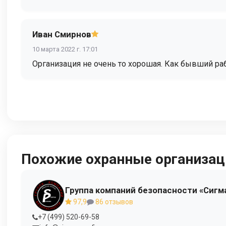
Иван Смирнов
10 марта 2022 г. 17:01
Организация не очень то хорошая. Как бывший раб
Похожие охранные организац
Группа компаний безопасности «Сигм
97,9
86 отзывов
+7 (499) 520-69-58