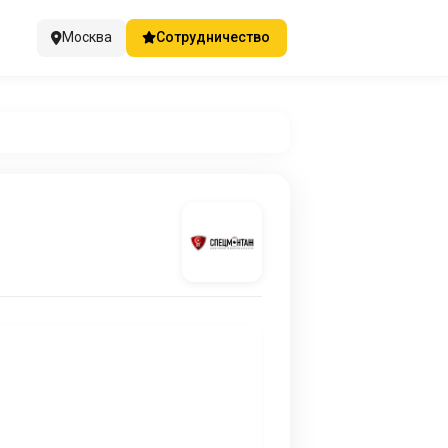
Москва
Сотрудничество