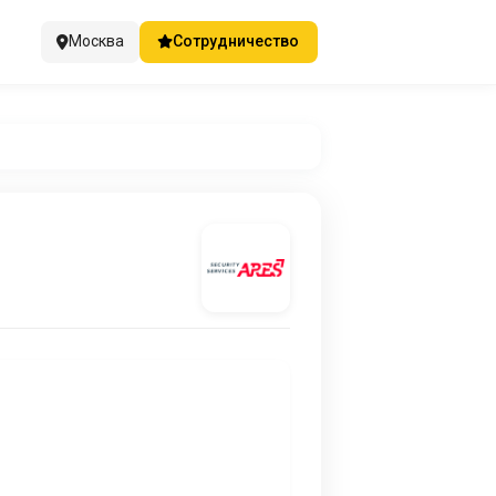
Москва
Сотрудничество