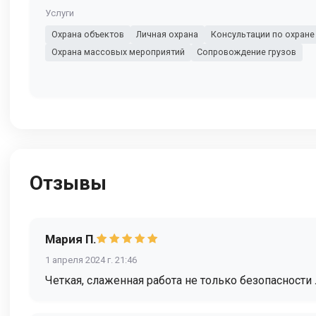
Услуги
Охрана объектов
Личная охрана
Консультации по охране
Охрана массовых мероприятий
Сопровождение грузов
Отзывы
Мария П.
1 апреля 2024 г. 21:46
Четкая, слаженная работа не только безопасности