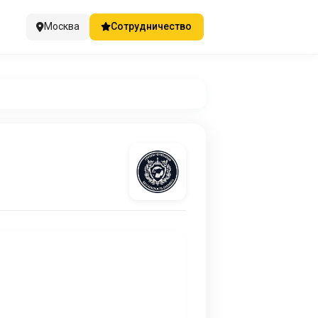
Москва
Сотрудничество