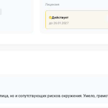
Лицензия
Действует
до 26.01.2027
 лица, но и сопутствующих рисков окружения. Умело, грамо