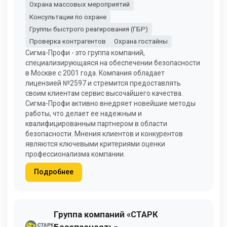
Охрана массовых мероприятий
Консультации по охране
Группы быстрого реагирования (ГБР)
Проверка контрагентов
Охрана гостайны
Сигма-Профи - это группа компаний,
специализирующаяся на обеспечении безопасности
в Москве с 2001 года. Компания обладает
лицензией №2597 и стремится предоставлять
своим клиентам сервис высочайшего качества.
Сигма-Профи активно внедряет новейшие методы
работы, что делает ее надежным и
квалифицированным партнером в области
безопасности. Мнения клиентов и конкурентов
являются ключевыми критериями оценки
профессионализма компании.
Подробнее
Группа компаний «СТАРК