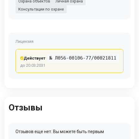
Охрана объектов
Личная охрана
Консультации по охране
Лицензия
№ Л056-00106-77/00021811
Действует
до 20.03.2031
Отзывы
Отзывов еще нет. Вы можете быть первым