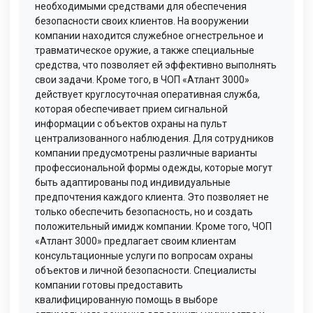
необходимыми средствами для обеспечения
безопасности своих клиентов. На вооружении
компании находится служебное огнестрельное и
травматическое оружие, а также специальные
средства, что позволяет ей эффективно выполнять
свои задачи. Кроме того, в ЧОП «Атлант 3000»
действует круглосуточная оперативная служба,
которая обеспечивает прием сигнальной
информации с объектов охраны на пульт
централизованного наблюдения. Для сотрудников
компании предусмотрены различные варианты
профессиональной формы одежды, которые могут
быть адаптированы под индивидуальные
предпочтения каждого клиента. Это позволяет не
только обеспечить безопасность, но и создать
положительный имидж компании. Кроме того, ЧОП
«Атлант 3000» предлагает своим клиентам
консультационные услуги по вопросам охраны
объектов и личной безопасности. Специалисты
компании готовы предоставить
квалифицированную помощь в выборе