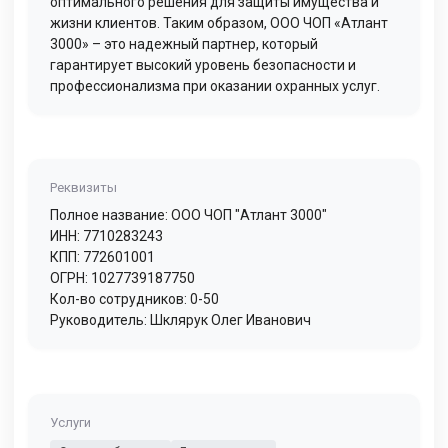
оптимального решения для защиты имущества и
жизни клиентов. Таким образом, ООО ЧОП «Атлант
3000» – это надежный партнер, который
гарантирует высокий уровень безопасности и
профессионализма при оказании охранных услуг.
Реквизиты
Полное название: ООО ЧОП "Атлант 3000"
ИНН: 7710283243
КПП: 772601001
ОГРН: 1027739187750
Кол-во сотрудников: 0-50
Руководитель: Шклярук Олег Иванович
Услуги