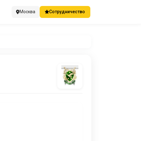
Москва
Сотрудничество