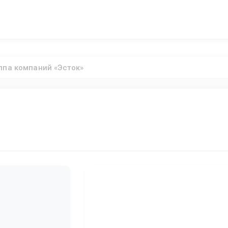
ппа компаний «Эсток»