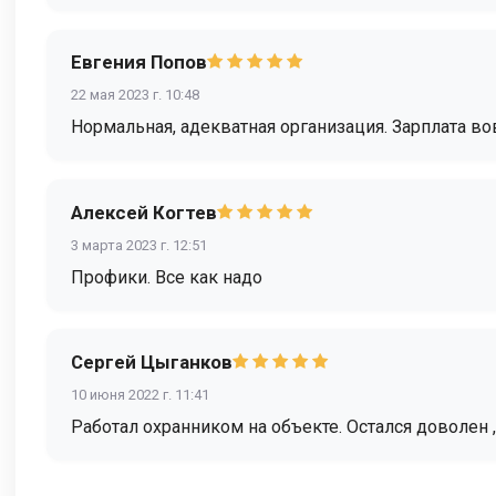
Евгения Попов
22 мая 2023 г. 10:48
Нормальная, адекватная организация. Зарплата вов
Алексей Когтев
3 марта 2023 г. 12:51
Профики. Все как надо
Сергей Цыганков
10 июня 2022 г. 11:41
Работал охранником на объекте. Остался доволен 