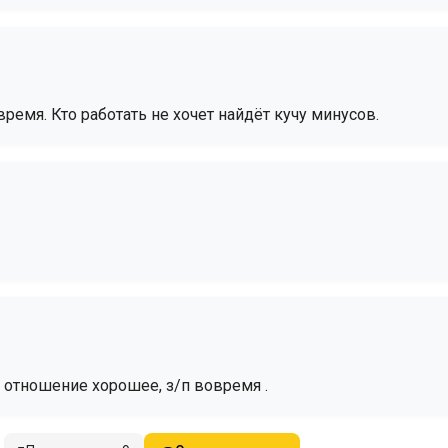
ремя. Кто работать не хочет найдёт кучу минусов.
, отношение хорошее, з/п вовремя .