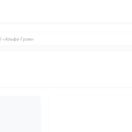
 «Альфа-Гром»