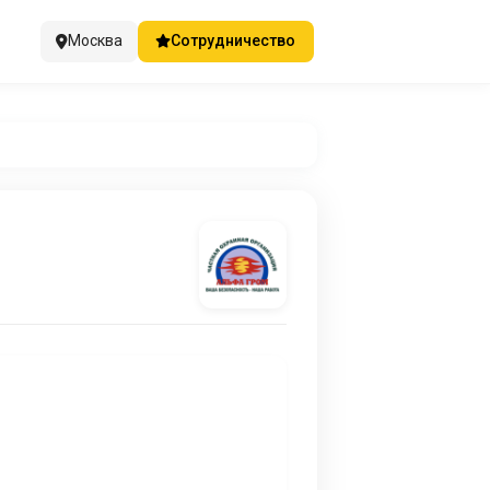
Москва
Сотрудничество