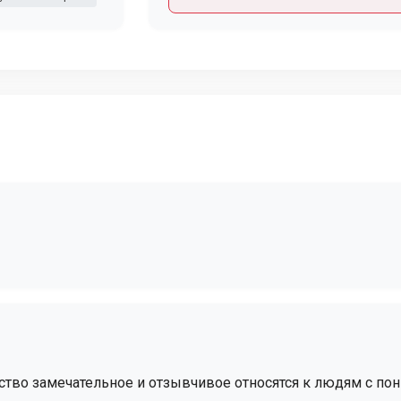
тво замечательное и отзывчивое относятся к людям с по