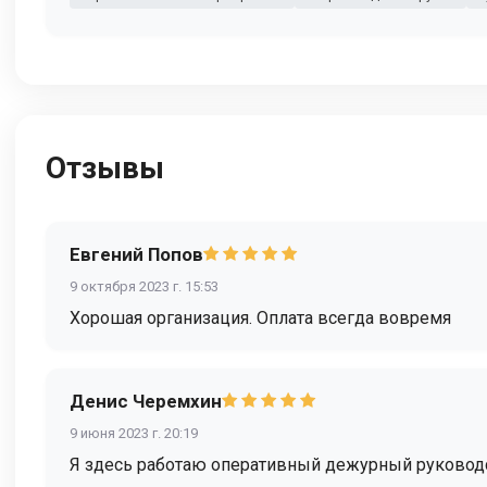
Отзывы
Евгений Попов
9 октября 2023 г. 15:53
Хорошая организация. Оплата всегда вовремя
Денис Черемхин
9 июня 2023 г. 20:19
Я здесь работаю оперативный дежурный руководс