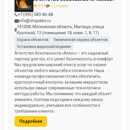
49,8
4 отзыва
+7 (495) 583-86-88
info@chopalex.ru
141008, Московская область, Мытищи, улица
Крупской, 13 (помещение 18, комн. 1, 8, 11).
Охрана объектов
Техническая охрана объектов
Установка видеонаблюдения
Агентство безопасности «Алекс» – это надежный
партнер для тех, кто ценит безопасность и комфорт.
Мы предлагаем широкий спектр услуг по охране
объектов любого масштаба и сложности. Наша
команда профессионалов готова обеспечить
круглосуточный контроль за вашим имуществом,
используя самые современные технологии и
методы работы. Мы понимаем, что каждый объект
уникален, поэтому подходим к каждому заказу
индивидуально, учитывая все особенности и
требования клиента.
Подробнее