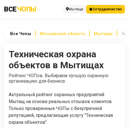
ВСЕ
ЧОПЫ
Мытищи
Сотрудничество
Все
Чопы
Московская область
Мытищи
Тех
Техническая охрана
объектов в Мытищах
Рейтинг ЧОПов. Выбираем лучшую охранную
организацию для бизнеса
Актуальный рейтинг охранных предприятий
Мытищ на основе реальных отзывов клиентов.
Только проверенные ЧОПы с безупречной
репутацией, предлагающие услугу "Техническая
охрана объектов".