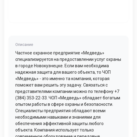
Описание
Частное охранное предприятие «Медведь»
специализируется на предоставлении услуг охраны
в городе Новокузнецке. Если вам необходима
надежная защита для вашего объекта, то ЧОП
«Медведь» - это именно та компания, которая
поможет вам решить эту задачу. Связаться с
представителями компании можно по телефону +7
(384) 353-22-33. ЧОП «Медведь» обладает богатым
опытом работы в сфере охраны и безопасности.
Специалисты предприятия обладают всеми
необходимыми навыками и знаниями для
обеспечения эффективной защиты любого
объекта. Компания использует только
современное оборудование и передовые