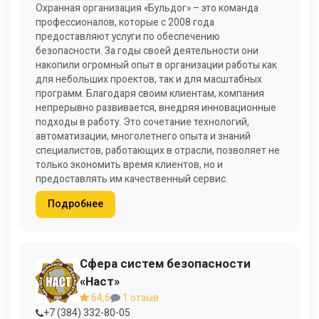
Охранная организация «Бульдог» – это команда
профессионалов, которые с 2008 года
предоставляют услуги по обеспечению
безопасности. За годы своей деятельности они
накопили огромный опыт в организации работы как
для небольших проектов, так и для масштабных
программ. Благодаря своим клиентам, компания
непрерывно развивается, внедряя инновационные
подходы в работу. Это сочетание технологий,
автоматизации, многолетнего опыта и знаний
специалистов, работающих в отрасли, позволяет не
только экономить время клиентов, но и
предоставлять им качественный сервис.
Подробнее
Сфера систем безопасности
«Наст»
64,6
1 отзыв
+7 (384) 332-80-05