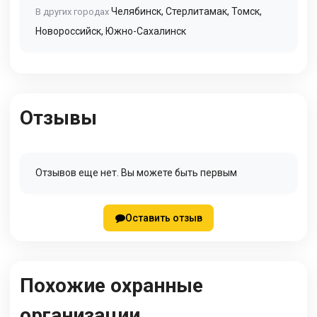
Челябинск
,
Стерлитамак
,
Томск
,
В других городах
Новороссийск
,
Южно-Сахалинск
Отзывы
Отзывов еще нет. Вы можете быть первым
Оставить отзыв
Похожие охранные
организации