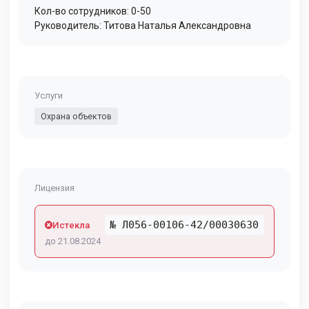
Кол-во сотрудников: 0-50
Руководитель: Титова Наталья Александровна
Услуги
Охрана объектов
Лицензия
№ Л056-00106-42/00030630
Истекла
до 21.08.2024