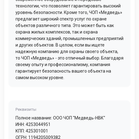
технологии, что позволяет гарантировать высокий
уровень безопасности. Кроме того, ЧОП «Медведь»
предлагает широкий спектр услуг по охране
объектов различного типа. Это может быть как
охрана жилых комплексов, так и охрана
коммерческих зданий, промышленных предприятий
и других объектов. В целом, если вы ищете
надежную компанию для охраны своего объекта,
то ЧОП «Медведь» - это отличный выбор. Благодаря
своему опыту и профессионализму, компания
гарантирует безопасность вашего объекта на
самом высоком уровне.
Реквизиты
Полное название: ООО ЧОП "Медведь-НВК"
ИНН: 4253044951
КПП: 425301001
ОГРН: 1194205009382