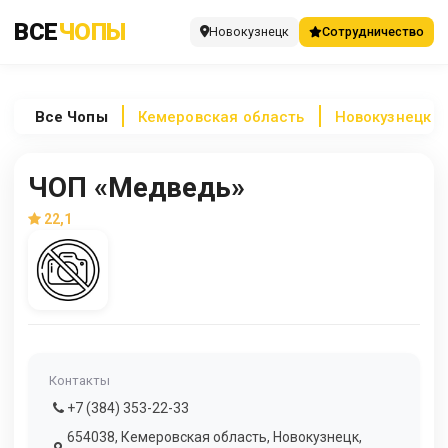
ВСЕ
ЧОПЫ
Новокузнецк
Сотрудничество
Все
Чопы
Кемеровская область
Новокузнецк
ЧОП «Медведь»
22,1
Контакты
+7 (384) 353-22-33
654038, Кемеровская область, Новокузнецк,