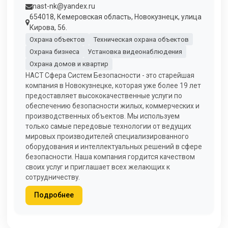
nast-nk@yandex.ru
654018, Кемеровская область, Новокузнецк, улица
Кирова, 56.
Охрана объектов
Техническая охрана объектов
Охрана бизнеса
Установка видеонаблюдения
Охрана домов и квартир
НАСТ Сфера Систем Безопасности - это старейшая
компания в Новокузнецке, которая уже более 19 лет
предоставляет высококачественные услуги по
обеспечению безопасности жилых, коммерческих и
производственных объектов. Мы используем
только самые передовые технологии от ведущих
мировых производителей специализированного
оборудования и интеллектуальных решений в сфере
безопасности. Наша компания гордится качеством
своих услуг и приглашает всех желающих к
сотрудничеству.
Подробнее