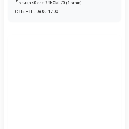
улица 40 лет ВЛКСМ, 70 (1 этаж).
Пн. – Пт.: 08:00-17:00