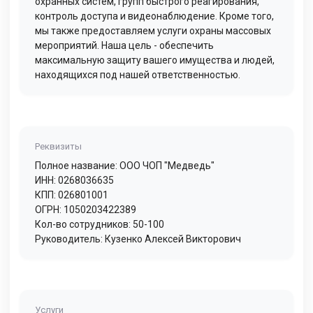
охранных систем, групп быстрого реагирования,
контроль доступа и видеонаблюдение. Кроме того,
мы также предоставляем услуги охраны массовых
мероприятий. Наша цель - обеспечить
максимальную защиту вашего имущества и людей,
находящихся под нашей ответственностью.
Реквизиты
Полное название: ООО ЧОП "Медведь"
ИНН: 0268036635
КПП: 026801001
ОГРН: 1050203422389
Кол-во сотрудников: 50-100
Руководитель: Кузенко Алексей Викторович
Услуги