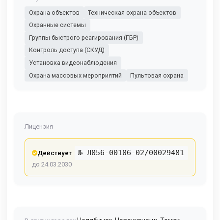
Охрана объектов
Техническая охрана объектов
Охранные системы
Группы быстрого реагирования (ГБР)
Контроль доступа (СКУД)
Установка видеонаблюдения
Охрана массовых мероприятий
Пультовая охрана
Лицензия
№ Л056-00106-02/00029481
Действует
до 24.03.2030