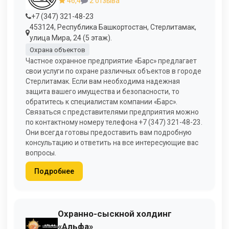
46,4
2 отзыва
+7 (347) 321-48-23
453124, Республика Башкортостан, Стерлитамак,
улица Мира, 24 (5 этаж).
Охрана объектов
Частное охранное предприятие «Барс» предлагает
свои услуги по охране различных объектов в городе
Стерлитамак. Если вам необходима надежная
защита вашего имущества и безопасности, то
обратитесь к специалистам компании «Барс».
Связаться с представителями предприятия можно
по контактному номеру телефона +7 (347) 321-48-23.
Они всегда готовы предоставить вам подробную
консультацию и ответить на все интересующие вас
вопросы.
Подробнее
Охранно-сыскной холдинг
«Альфа»