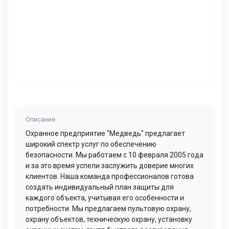
Описание
Охранное предприятие "Медведь" предлагает
широкий спектр услуг по обеспечению
безопасности. Мы работаем с 10 февраля 2005 года
и за это время успели заслужить доверие многих
клиентов. Наша команда профессионалов готова
создать индивидуальный план защиты для
каждого объекта, учитывая его особенности и
потребности. Мы предлагаем пультовую охрану,
охрану объектов, техническую охрану, установку