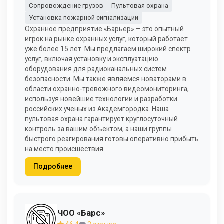
Сопровождение грузов
Пультовая охрана
Установка пожарной сигнализации
Охранное предприятие «Барьер» — это опытный
игрок на рынке охранных услуг, который работает
уже более 15 лет. Мы предлагаем широкий спектр
услуг, включая установку и эксплуатацию
оборудования для радиоканальных систем
безопасности. Мы также являемся новаторами в
области охранно-тревожного видеомониторинга,
используя новейшие технологии и разработки
российских ученых из Академгородка. Наша
пультовая охрана гарантирует круглосуточный
контроль за вашим объектом, а наши группы
быстрого реагирования готовы оперативно прибыть
на место происшествия.
Подробнее
ЧОО «Барс»