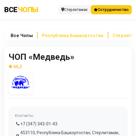
ВСЕ
ЧОПЫ
Стерлитамак
Сотрудничество
Все
Чопы
Республика Башкортостан
Стерлита
ЧОП «Медведь»
66,2
Контакты
+7 (347) 343-01-43
453110, Республика Башкортостан, Стерлитамак,