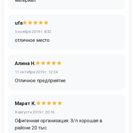
материал
ufa
5 ноября 2019 г. 8:32
отличное место
Алина Н.
11 октября 2019 г. 12:34
Отличное предприятие
Марат К.
8 августа 2019 г. 20:16
Офигенная организация. З/п хорошая в
районе 20 тыс.