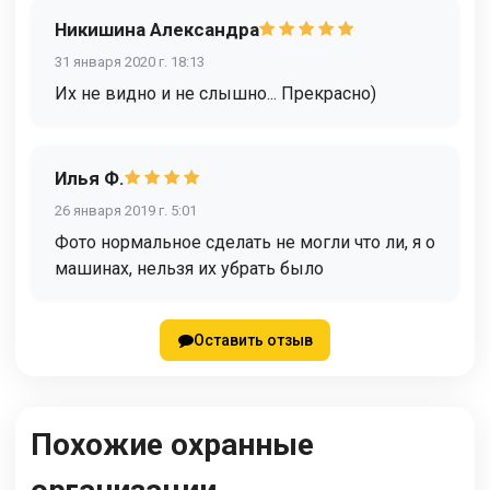
Никишина Александра
31 января 2020 г. 18:13
Их не видно и не слышно... Прекрасно)
Илья Ф.
26 января 2019 г. 5:01
Фото нормальное сделать не могли что ли, я о
машинах, нельзя их убрать было
Оставить отзыв
Похожие охранные