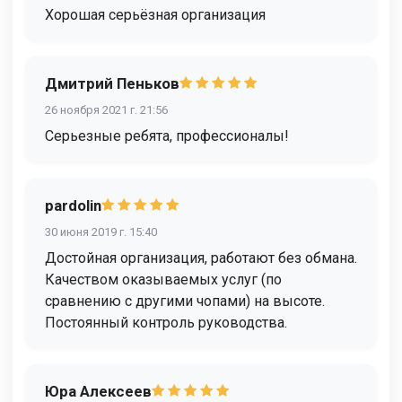
Хорошая серьёзная организация
Дмитрий Пеньков
26 ноября 2021 г. 21:56
Серьезные ребята, профессионалы!
pardolin
30 июня 2019 г. 15:40
Достойная организация, работают без обмана.
Качеством оказываемых услуг (по
сравнению с другими чопами) на высоте.
Постоянный контроль руководства.
Юра Алексеев