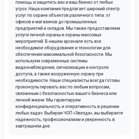
помощь и защитить вас и ваш бизнес от любых
угроз. Наша компания предлагает широкий спектр
услуг по охране объектов различного типа: от
офисов и магазинов до промышленных
предприятий и складов. Мы также предоставляем
услуги личной охраны и охраны массовых
мероприятий. В нашем арсенале есть все
необходимое оборудование и технологии для
обеспечения максимальной безопасности. Мы
используем современные системы
видеонаблюдения, сигнализации и контроля
доступа, а также вооруженную охрану при
необходимости. Наши специалисты всегда готовы
проконсультировать вас по любым вопросам,
связанным с безопасностью вашего бизнеса или
личной жизни. Мы гарантируем
конфиденциальность и оперативность в решении
любых задач. Выбирая ЧОП «Звезда», вы выбираете
надежность, профессионализм и уверенность в
завтрашнем дне.