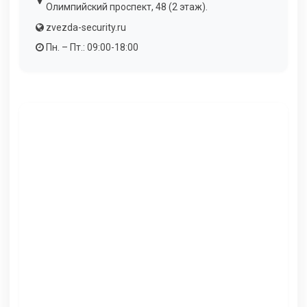
Олимпийский проспект, 48 (2 этаж).
zvezda-security.ru
Пн. – Пт.: 09:00-18:00