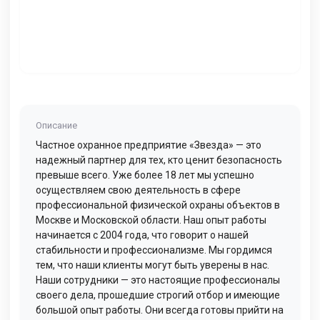
Описание
Частное охранное предприятие «Звезда» — это
надежный партнер для тех, кто ценит безопасность
превыше всего. Уже более 18 лет мы успешно
осуществляем свою деятельность в сфере
профессиональной физической охраны объектов в
Москве и Московской области. Наш опыт работы
начинается с 2004 года, что говорит о нашей
стабильности и профессионализме. Мы гордимся
тем, что наши клиенты могут быть уверены в нас.
Наши сотрудники — это настоящие профессионалы
своего дела, прошедшие строгий отбор и имеющие
большой опыт работы. Они всегда готовы прийти на