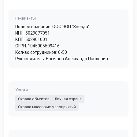
Реквизиты
Полное название: ООО ЧОП "Звезда"
ИНН: 5029077051
КПП: 502901001
ОГРН: 1045005509416
Кол-во сотрудников: 0-50
Руководитель: Брычаев Александр Павлович
Услуги
Охрана объектов
Личная охрана
Охрана массовых мероприятий