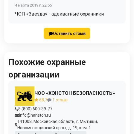
4 марта 2019 г. 22:55
ЧОП «Звезда» - адекватные охранники
Оставить отзыв
Похожие охранные
организации
ЧОО «ХЭНСТОН БЕЗОПАСНОСТЬ»
68,7
1 отзыв
8 (800) 600-39-77
info@hanston.ru
141008, Московская область, г. Мытищи,
Новомытищинский пр-кт, д. 19, ком. 1