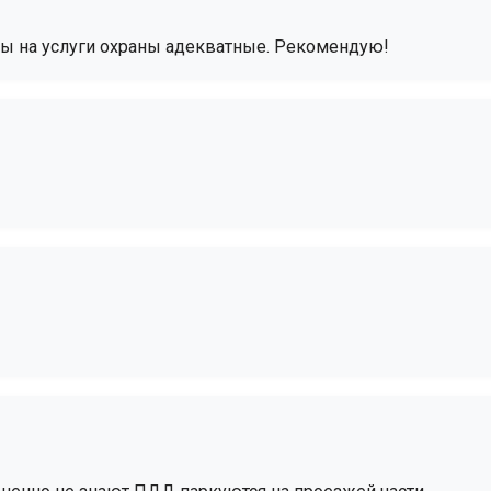
ны на услуги охраны адекватные. Рекомендую!