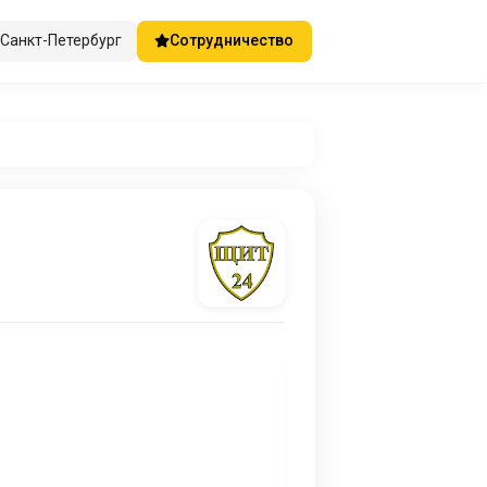
Санкт-Петербург
Сотрудничество