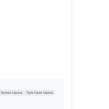
Личная охрана
Пультовая охрана