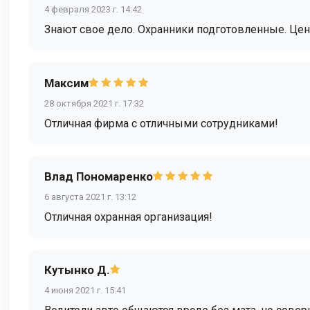
4 февраля 2023 г. 14:42
Знают свое дело. Охранники подготовленные. Це
Максим
28 октября 2021 г. 17:32
Отличная фирма с отличными сотрудниками!
Влад Пономаренко
6 августа 2021 г. 13:12
Отличная охранная организация!
Кутынко Д.
4 июня 2021 г. 15:41