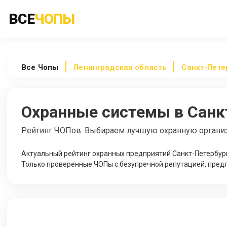
ВСЕ
ЧОПЫ
Все
Чопы
Ленинградская область
Санкт-Пете
Охранные системы в Санк
Рейтинг ЧОПов. Выбираем лучшую охранную органи
Актуальный рейтинг охранных предприятий Санкт-Петербург
Только проверенные ЧОПы с безупречной репутацией, пред