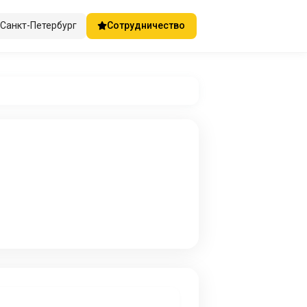
Санкт-Петербург
Сотрудничество