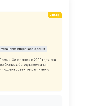
Установка видеонаблюдения
оссии. Основанная в 2000 году, она
ев бизнеса. Сегодня компания
е – охрана объектов различного