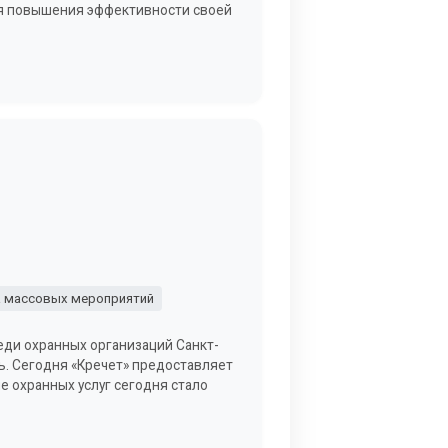
ля повышения эффективности своей
 массовых мероприятий
еди охранных организаций Санкт-
ь. Сегодня «Кречет» предоставляет
е охранных услуг сегодня стало