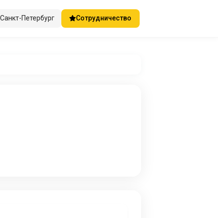
Санкт-Петербург
Сотрудничество