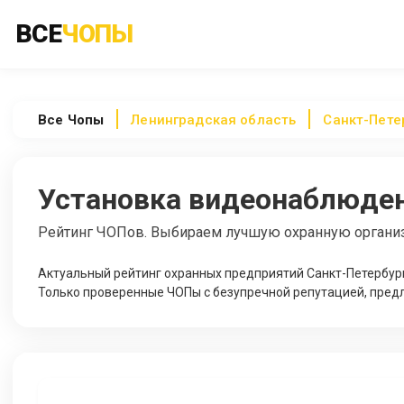
ВСЕ
ЧОПЫ
Все
Чопы
Ленинградская область
Санкт-Пете
Установка видеонаблюден
Рейтинг ЧОПов. Выбираем лучшую охранную органи
Актуальный рейтинг охранных предприятий Санкт-Петербург
Только проверенные ЧОПы с безупречной репутацией, пред