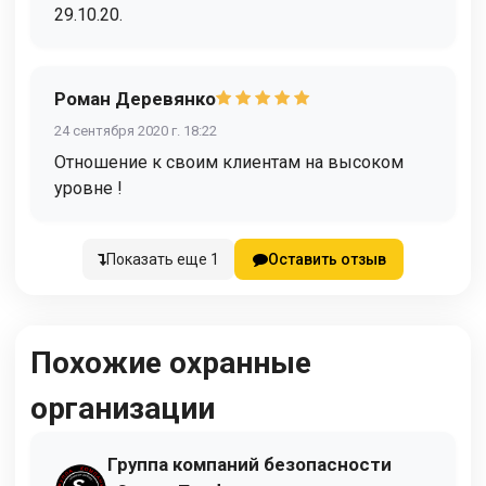
29.10.20.
Роман Деревянко
24 сентября 2020 г. 18:22
Отношение к своим клиентам на высоком
уровне !
Показать еще 1
Оставить отзыв
Похожие охранные
организации
Группа компаний безопасности