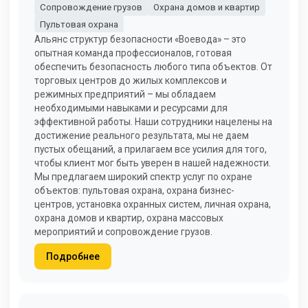
Сопровождение грузов
Охрана домов и квартир
Пультовая охрана
Альянс структур безопасности «Воевода» – это
опытная команда профессионалов, готовая
обеспечить безопасность любого типа объектов. От
торговых центров до жилых комплексов и
режимных предприятий – мы обладаем
необходимыми навыками и ресурсами для
эффективной работы. Наши сотрудники нацелены на
достижение реального результата, мы не даем
пустых обещаний, а прилагаем все усилия для того,
чтобы клиент мог быть уверен в нашей надежности.
Мы предлагаем широкий спектр услуг по охране
объектов: пультовая охрана, охрана бизнес-
центров, установка охранных систем, личная охрана,
охрана домов и квартир, охрана массовых
мероприятий и сопровождение грузов.
Подробнее