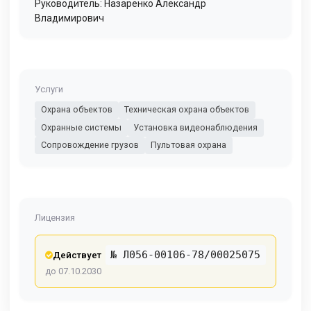
Руководитель: Назаренко Александр
Владимирович
Услуги
Охрана объектов
Техническая охрана объектов
Охранные системы
Установка видеонаблюдения
Сопровождение грузов
Пультовая охрана
Лицензия
№ Л056-00106-78/00025075
Действует
до 07.10.2030