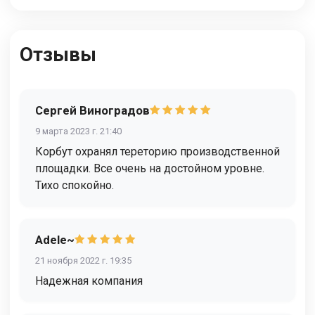
Отзывы
Сергей Виноградов
9 марта 2023 г. 21:40
Корбут охранял тереторию производственной
площадки. Все очень на достойном уровне.
Тихо спокойно.
Adele~
21 ноября 2022 г. 19:35
Надежная компания