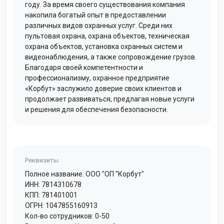
году. За время своего существования компания
накопила богатый опыт в предоставлении
различных видов охранных услуг. Среди них
пультовая охрана, охрана объектов, техническая
охрана объектов, установка охранных систем и
видеонаблюдения, а также сопровождение грузов.
Благодаря своей компетентности и
профессионализму, охранное предприятие
«Корбут» заслужило доверие своих клиентов и
продолжает развиваться, предлагая новые услуги
и решения для обеспечения безопасности.
Реквизиты
Полное название: ООО "ОП "Корбут"
ИНН: 7814310678
КПП: 781401001
ОГРН: 1047855160913
Кол-во сотрудников: 0-50