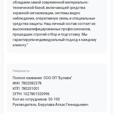
обладаем самой современной материально-
технической базой, включающей средства
охранной сигнализации, системы видео
наблюдения, оперативную связь и специальные
средства защиты. Наш личный состав состоит из
высококвалифицированных профессионалов,
прошедших строгий отбор и подготовку. Мы
гарантируем индивидуальный подход к каждому
клиенту."
Реквизиты
Полное название: ООО ОП "Булава"
ИНН: 7802082378
КПП: 780201001
ОГРН: 1027801550996
Кол-во сотрудников: 50-100
Руководитель: Берулава Алхас Геннадьевич