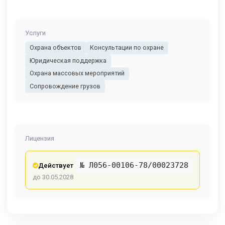
Услуги
Охрана объектов
Консультации по охране
Юридическая поддержка
Охрана массовых мероприятий
Сопровождение грузов
Лицензия
№ Л056-00106-78/00023728
Действует
до 30.05.2028