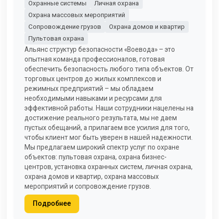
Охранные системы
Личная охрана
Охрана массовых мероприятий
Сопровождение грузов
Охрана домов и квартир
Пультовая охрана
Альянс структур безопасности «Воевода» – это
опытная команда профессионалов, готовая
обеспечить безопасность любого типа объектов. От
торговых центров до жилых комплексов и
режимных предприятий – мы обладаем
необходимыми навыками и ресурсами для
эффективной работы. Наши сотрудники нацелены на
достижение реального результата, мы не даем
пустых обещаний, а прилагаем все усилия для того,
чтобы клиент мог быть уверен в нашей надежности.
Мы предлагаем широкий спектр услуг по охране
объектов: пультовая охрана, охрана бизнес-
центров, установка охранных систем, личная охрана,
охрана домов и квартир, охрана массовых
мероприятий и сопровождение грузов.
Подробнее