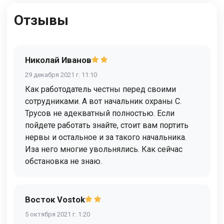
Отзывы
Николай Иванов
29 декабря 2021 г. 11:10
Как работодатель честны перед своими
сотрудниками. А вот начальник охраны С.
Трусов не адекватный полностью. Если
пойдете работать знайте, стоит вам портить
нервы и остальное и за такого начальника.
Иза него многие увольнялись. Как сейчас
обстановка не знаю.
Восток Vostok
5 октября 2021 г. 1:20