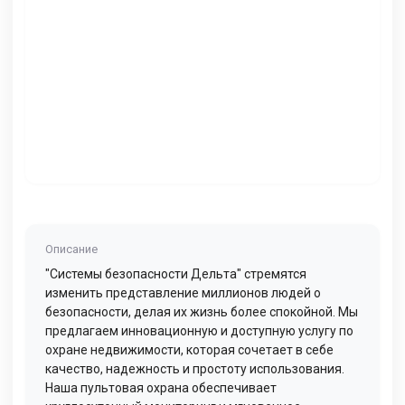
Описание
"Системы безопасности Дельта" стремятся
изменить представление миллионов людей о
безопасности, делая их жизнь более спокойной. Мы
предлагаем инновационную и доступную услугу по
охране недвижимости, которая сочетает в себе
качество, надежность и простоту использования.
Наша пультовая охрана обеспечивает