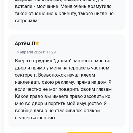
вотсапе - молчание. Меня очень возмутило
такое отношение к клиенту, такого нигде не
встречала!
Артём Л
19 апреля 2024 г. 11:29
Вчера сотрудник "дельта" зашёл ко мне во
двор и прямо у меня на террасе в частном
секторе г. Всеволожск начал клеем
наклеивать свою рекламу, пряма на дом. Я
если честно не мог поверить своим глазам.
Какое право вы имеете право заходить ко
мне во двор и портить моё имущество. Я
вообще давно не сталкивался с такой
неадекватностью