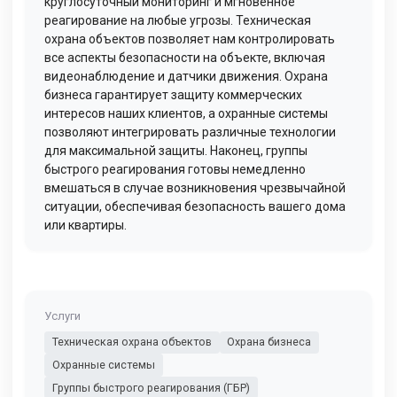
круглосуточный мониторинг и мгновенное
реагирование на любые угрозы. Техническая
охрана объектов позволяет нам контролировать
все аспекты безопасности на объекте, включая
видеонаблюдение и датчики движения. Охрана
бизнеса гарантирует защиту коммерческих
интересов наших клиентов, а охранные системы
позволяют интегрировать различные технологии
для максимальной защиты. Наконец, группы
быстрого реагирования готовы немедленно
вмешаться в случае возникновения чрезвычайной
ситуации, обеспечивая безопасность вашего дома
или квартиры.
Услуги
Техническая охрана объектов
Охрана бизнеса
Охранные системы
Группы быстрого реагирования (ГБР)