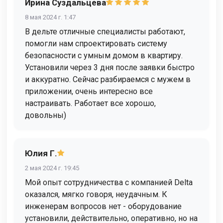
Ирина Суздальцева
8 мая 2024 г. 1:47
В дельте отличные специалисты работают,
помогли нам спроектировать систему
безопасности с умным домом в квартиру.
Установили через 3 дня после заявки быстро
и аккуратно. Сейчас разбираемся с мужем в
приложении, очень интересно все
настраивать. Работает все хорошо,
довольны)
Юлия Г.
2 мая 2024 г. 19:45
Мой опыт сотрудничества с компанией Delta
оказался, мягко говоря, неудачным. К
инженерам вопросов нет - оборудование
установили, действительно, оперативно, но на