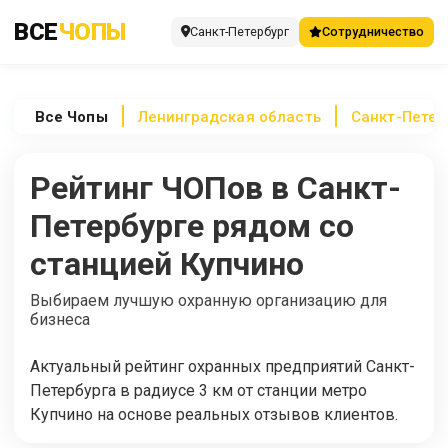
ВСЕ
ЧОПЫ
Санкт-Петербург
Сотрудничество
Все
Чопы
Ленинградская область
Санкт-Петер
Рейтинг ЧОПов в Санкт-
Петербурге рядом со
станцией Купчино
Выбираем лучшую охранную организацию для
бизнеса
Актуальный рейтинг охранных предприятий Санкт-
Петербурга в радиусе 3 км от станции метро
Купчино на основе реальных отзывов клиентов.