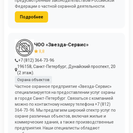
предусмотренные законодательством Российской
Федерации о частной охранной деятельности.
Подробнее
ЧОО «Звезда-Сервис»
8,8
+7 (812) 364-73-96
196158, Санкт-Петербург, Дунайский проспект, 20
(2 этаж).
Охрана объектов
Частное охранное предприятие «Звезда-Сервис»
специализируется на предоставлении услуг охраны
в городе Санкт-Петербург. Связаться с компанией
можно по контактному номеру телефона +7 (812)
364-73-96. Мы предлагаем широкий спектр услуг по
охране различных объектов, включая жилые и
коммерческие здания, а также производственные
предприятия. Наши специалисты обладают