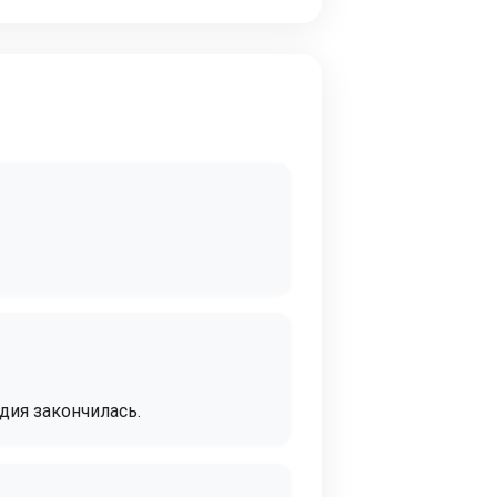
дия закончилась.