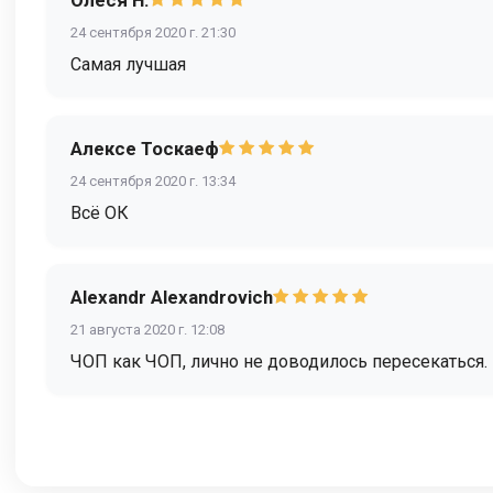
24 сентября 2020 г. 21:30
Самая лучшая
Алексе Тоскаеф
24 сентября 2020 г. 13:34
Всё ОК
Alexandr Alexandrovich
21 августа 2020 г. 12:08
ЧОП как ЧОП, лично не доводилось пересекаться.