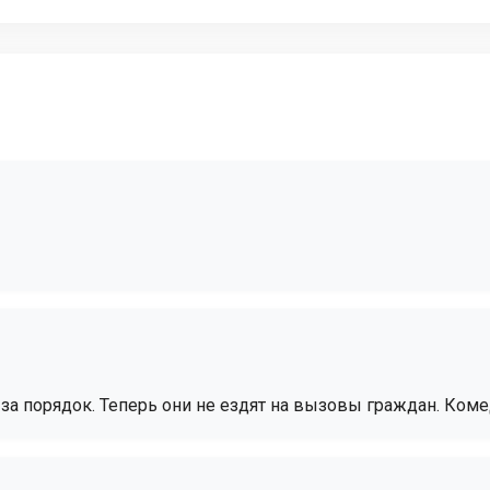
 за порядок. Теперь они не ездят на вызовы граждан. Коме