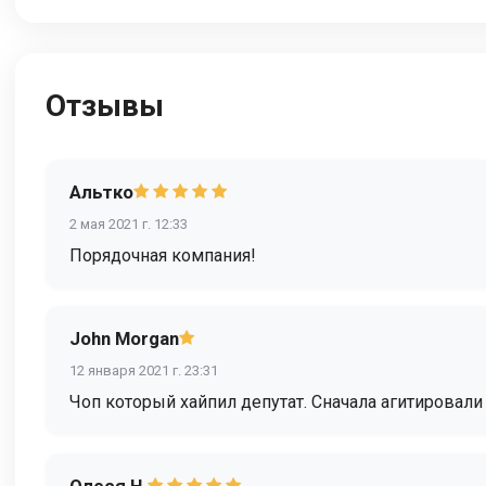
Отзывы
Альтко
2 мая 2021 г. 12:33
Порядочная компания!
John Morgan
12 января 2021 г. 23:31
Чоп который хайпил депутат. Сначала агитировали
Олеся Н.