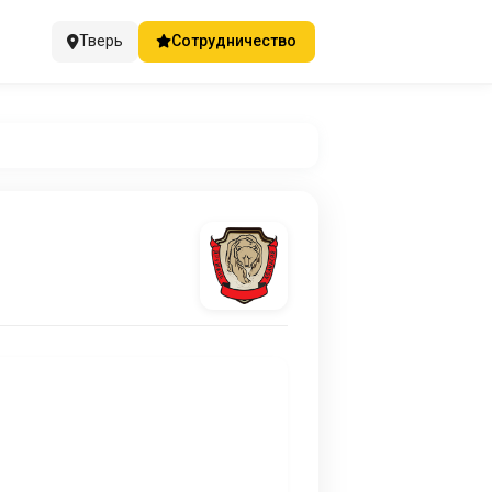
Тверь
Сотрудничество