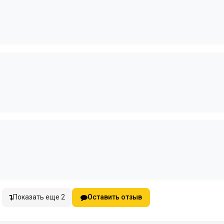
Показать еще 2
Оставить отзыв