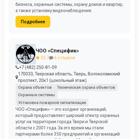
бизнеса, охранные системы, охрану домов и квартир,
а также установку видеонаблюдения.
Подробнее
ЧОО «Специфик»
50,7
6 отзывов
+7 (482) 250-81-09
170033, Тверская область, Тверь, Волоколамский
проспект, 20к1 (цокольный этаж).
Охрана объектов
Техническая охрана объектов
Охранные системы
Установка пожарной сигнализации
ЧОО «Специфик» — это холдинг организаций,
который предоставляет широкий спектр охранных
услуг на территории города Твери и Тверской
области с 2001 года. За это время мы стали
партнерами более 350 предприятий и организаций