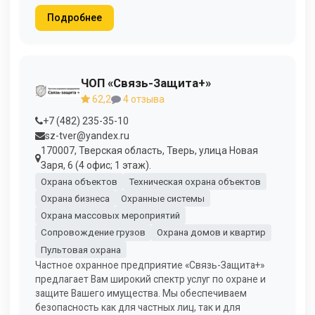
Подробнее
ЧОП «Связь-Защита+»
62,2
4 отзыва
+7 (482) 235-35-10
sz-tver@yandex.ru
170007, Тверская область, Тверь, улица Новая
Заря, 6 (4 офис; 1 этаж).
Охрана объектов
Техническая охрана объектов
Охрана бизнеса
Охранные системы
Охрана массовых мероприятий
Сопровождение грузов
Охрана домов и квартир
Пультовая охрана
Частное охранное предприятие «Связь-Защита+»
предлагает Вам широкий спектр услуг по охране и
защите Вашего имущества. Мы обеспечиваем
безопасность как для частных лиц, так и для