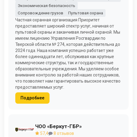
Экономическая безопасность
Сопровождение грузов
Пультовая охрана
Частная охранная организация Приоритет
предоставляет широкий спектр услуг, начиная от
пультовой охраны и заканчивая личной охраной. Мы
имеем лицензию Управления Росгвардии по
Тверской области № 274, которая действительна до
2024 года. Наша компания успешно работает уже
более одиннадцати лет, обслуживая как крупные
коммерческие структуры, так и государственные
образовательные учреждения. Мы уделяем особое
внимание контролю за работой наших сотрудников,
что позволяет нам гарантировать высокое качество
предоставляемых услуг.
Подробнее
ЧОО «Беркут-ГБР»
57,4
8 отзывов