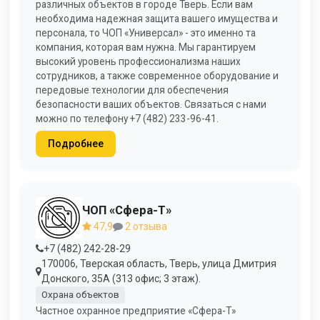
различных объектов в городе Тверь. Если вам
необходима надежная защита вашего имущества и
персонала, то ЧОП «Универсал» - это именно та
компания, которая вам нужна. Мы гарантируем
высокий уровень профессионализма наших
сотрудников, а также современное оборудование и
передовые технологии для обеспечения
безопасности ваших объектов. Связаться с нами
можно по телефону +7 (482) 233-96-41.
Подробнее
ЧОП «Сфера-Т»
47,9
2 отзыва
+7 (482) 242-28-29
170006, Тверская область, Тверь, улица Дмитрия
Донского, 35А (313 офис; 3 этаж).
Охрана объектов
Частное охранное предприятие «Сфера-Т»