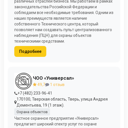
различных отраслей бизнеса. Мы работаем в рамках
законодательства Российской Федерации и
соблюдаем все необходимые требования. Одним из
наших преимуществ является наличие
собственного Технического центра, который
позволяет нам создавать пульт централизованного
наблюдения (ПЦН) для охраны объектов
техническими средствами.
Подробнее
ЧОО «Универсал»
49,7
1 отзыв
+7 (482) 233-96-41
170100, Тверская область, Тверь, улица Андрея
Дементьева, 19 (1 этаж).
Охрана объектов
Частное охранное предприятие «Универсал»
предлагает широкий спектр услуг по охране