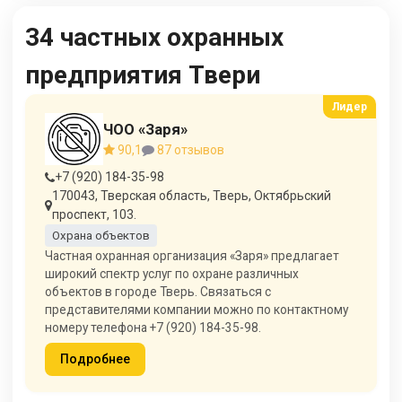
34 частных охранных
предприятия Твери
ЧОО «Заря»
90,1
87 отзывов
+7 (920) 184-35-98
170043, Тверская область, Тверь, Октябрьский
проспект, 103.
Охрана объектов
Частная охранная организация «Заря» предлагает
широкий спектр услуг по охране различных
объектов в городе Тверь. Связаться с
представителями компании можно по контактному
номеру телефона +7 (920) 184-35-98.
Подробнее