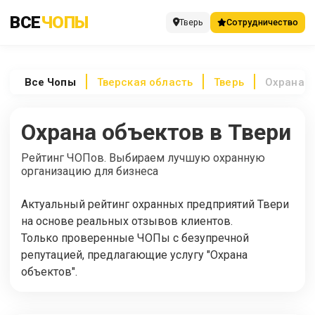
ВСЕ
ЧОПЫ
Тверь
Сотрудничество
Все
Чопы
Тверская область
Тверь
Охрана о
Охрана объектов в Твери
Рейтинг ЧОПов. Выбираем лучшую охранную
организацию для бизнеса
Актуальный рейтинг охранных предприятий Твери
на основе реальных отзывов клиентов.
Только проверенные ЧОПы с безупречной
репутацией, предлагающие услугу "Охрана
объектов".