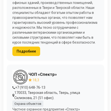
офисных зданий, производственных помещений,
расположенных в Твери и Тверской области. Наши
специалисты обладают богатым опытом работы в
правоохранительных органах, что позволяет нам
гарантировать высокий уровень профессионализма
и надежности. Мы тесно сотрудничаем с
различными ветеранскими организациями и
силовыми структурами, что позволяет нам быть в
курсе последних тенденций в сфере безопасности.
Подробнее
ЧОП «Спектр»
18,3
+7 (910) 648-76-13
170033, Тверская область, Тверь, улица
Склизкова, 21 (51 офис).
Охрана объектов
Частное охранное предприятие «Спектр»