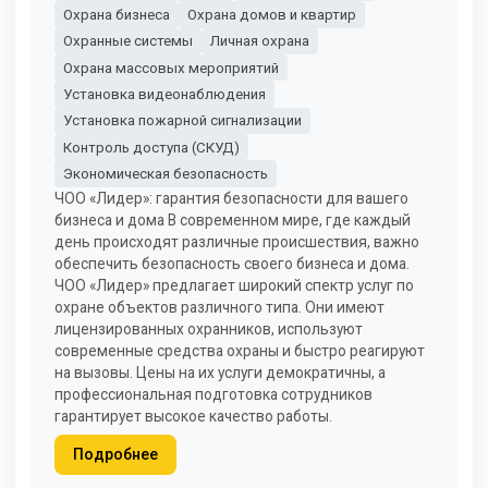
Охрана бизнеса
Охрана домов и квартир
Охранные системы
Личная охрана
Охрана массовых мероприятий
Установка видеонаблюдения
Установка пожарной сигнализации
Контроль доступа (СКУД)
Экономическая безопасность
ЧОО «Лидер»: гарантия безопасности для вашего
бизнеса и дома В современном мире, где каждый
день происходят различные происшествия, важно
обеспечить безопасность своего бизнеса и дома.
ЧОО «Лидер» предлагает широкий спектр услуг по
охране объектов различного типа. Они имеют
лицензированных охранников, используют
современные средства охраны и быстро реагируют
на вызовы. Цены на их услуги демократичны, а
профессиональная подготовка сотрудников
гарантирует высокое качество работы.
Подробнее