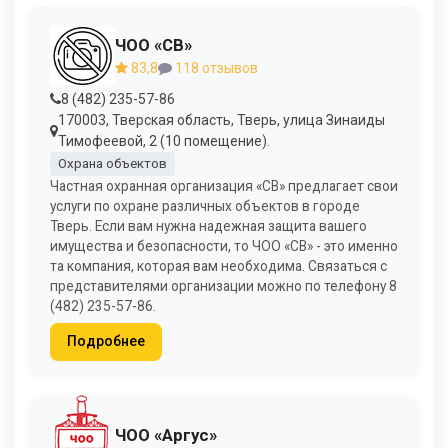
ЧОО «СВ»
83,8
118 отзывов
8 (482) 235-57-86
170003, Тверская область, Тверь, улица Зинаиды
Тимофеевой, 2 (10 помещение).
Охрана объектов
Частная охранная организация «СВ» предлагает свои
услуги по охране различных объектов в городе
Тверь. Если вам нужна надежная защита вашего
имущества и безопасности, то ЧОО «СВ» - это именно
та компания, которая вам необходима. Связаться с
представителями организации можно по телефону 8
(482) 235-57-86.
Подробнее
ЧОО «Аргус»