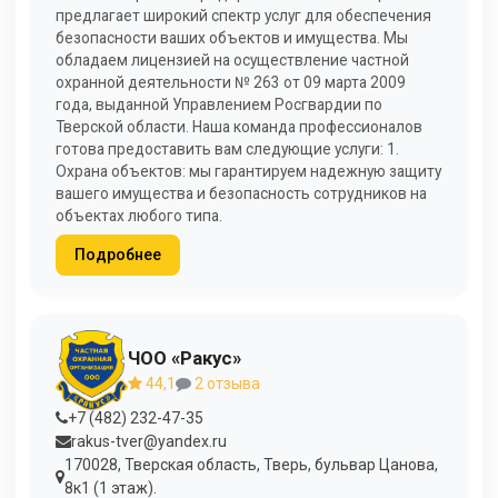
предлагает широкий спектр услуг для обеспечения
безопасности ваших объектов и имущества. Мы
обладаем лицензией на осуществление частной
охранной деятельности № 263 от 09 марта 2009
года, выданной Управлением Росгвардии по
Тверской области. Наша команда профессионалов
готова предоставить вам следующие услуги: 1.
Охрана объектов: мы гарантируем надежную защиту
вашего имущества и безопасность сотрудников на
объектах любого типа.
Подробнее
ЧОО «Ракус»
44,1
2 отзыва
+7 (482) 232-47-35
rakus-tver@yandex.ru
170028, Тверская область, Тверь, бульвар Цанова,
8к1 (1 этаж).