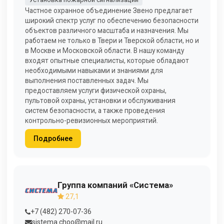
Частное охранное объединение Звено предлагает
широкий спектр услуг по обеспечению безопасности
объектов различного масштаба и назначения. Мы
работаем не только в Твери и Тверской области, но и
в Москве и Московской области. В нашу команду
входят опытные специалисты, которые обладают
необходимыми навыками и знаниями для
выполнения поставленных задач. Мы
предоставляем услуги физической охраны,
пультовой охраны, установки и обслуживания
систем безопасности, а также проведения
контрольно-ревизионных мероприятий.
Подробнее
Группа компаний «Система»
27,1
+7 (482) 270-07-36
sistema.choo@mail.ru