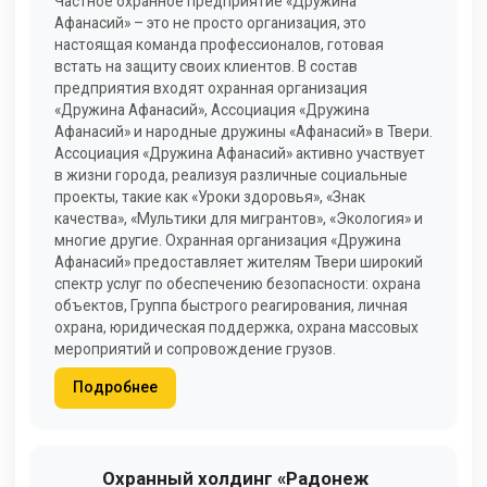
Частное охранное предприятие «Дружина
Афанасий» – это не просто организация, это
настоящая команда профессионалов, готовая
встать на защиту своих клиентов. В состав
предприятия входят охранная организация
«Дружина Афанасий», Ассоциация «Дружина
Афанасий» и народные дружины «Афанасий» в Твери.
Ассоциация «Дружина Афанасий» активно участвует
в жизни города, реализуя различные социальные
проекты, такие как «Уроки здоровья», «Знак
качества», «Мультики для мигрантов», «Экология» и
многие другие. Охранная организация «Дружина
Афанасий» предоставляет жителям Твери широкий
спектр услуг по обеспечению безопасности: охрана
объектов, Группа быстрого реагирования, личная
охрана, юридическая поддержка, охрана массовых
мероприятий и сопровождение грузов.
Подробнее
Охранный холдинг «Радонеж