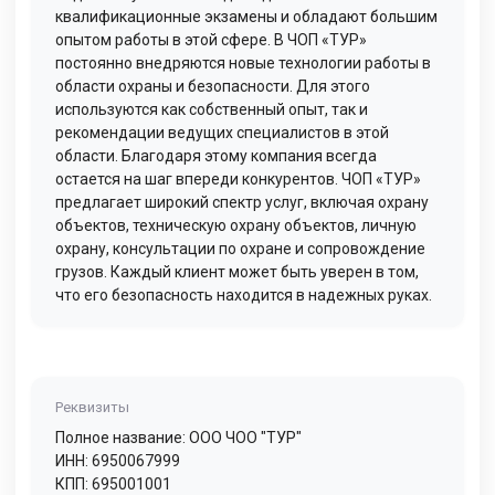
квалификационные экзамены и обладают большим
опытом работы в этой сфере. В ЧОП «ТУР»
постоянно внедряются новые технологии работы в
области охраны и безопасности. Для этого
используются как собственный опыт, так и
рекомендации ведущих специалистов в этой
области. Благодаря этому компания всегда
остается на шаг впереди конкурентов. ЧОП «ТУР»
предлагает широкий спектр услуг, включая охрану
объектов, техническую охрану объектов, личную
охрану, консультации по охране и сопровождение
грузов. Каждый клиент может быть уверен в том,
что его безопасность находится в надежных руках.
Реквизиты
Полное название: ООО ЧОО "ТУР"
ИНН: 6950067999
КПП: 695001001