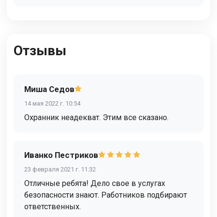
Отзывы
Миша Седов
14 мая 2022 г. 10:54
Охранник неадекват. Этим все сказано.
Иванко Пестриков
23 февраля 2021 г. 11:32
Отличные ребята! Дело свое в услугах
безопасности знают. Работников подбирают
ответственных.