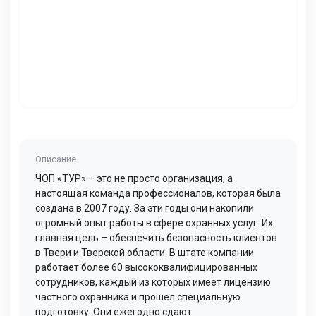
Описание
ЧОП «ТУР» – это не просто организация, а
настоящая команда профессионалов, которая была
создана в 2007 году. За эти годы они накопили
огромный опыт работы в сфере охранных услуг. Их
главная цель – обеспечить безопасность клиентов
в Твери и Тверской области. В штате компании
работает более 60 высококвалифицированных
сотрудников, каждый из которых имеет лицензию
частного охранника и прошел специальную
подготовку. Они ежегодно сдают