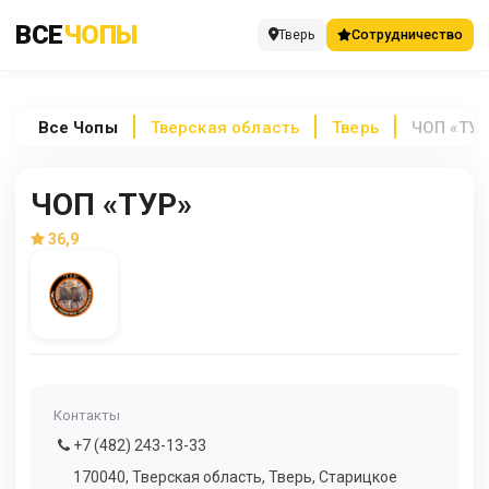
ВСЕ
ЧОПЫ
Тверь
Сотрудничество
Все
Чопы
Тверская область
Тверь
ЧОП «ТУР
ЧОП «ТУР»
36,9
Контакты
+7 (482) 243-13-33
170040, Тверская область, Тверь, Старицкое