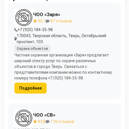
ЧОО «Заря»
90,1
87 отзывов
+7 (920) 184-35-98
170043, Тверская область, Тверь, Октябрьский
проспект, 103.
Охрана объектов
Частная охранная организация «Заря» предлагает
широкий спектр услуг по охране различных
объектов в городе Тверь. Связаться с
представителями компании можно по контактному
номеру телефона +7 (920) 184-35-98.
Подробнее
ЧОО «СВ»
83,8
118 отзывов