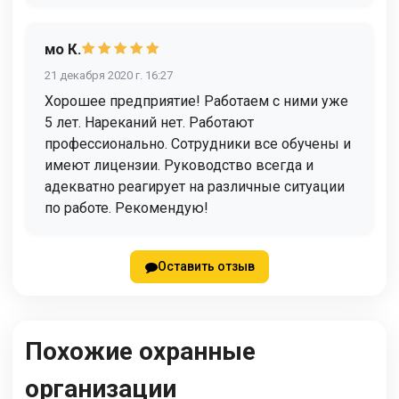
мо К.
21 декабря 2020 г. 16:27
Хорошее предприятие! Работаем с ними уже
5 лет. Нареканий нет. Работают
профессионально. Сотрудники все обучены и
имеют лицензии. Руководство всегда и
адекватно реагирует на различные ситуации
по работе. Рекомендую!
Оставить отзыв
Похожие охранные
организации