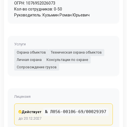
ОГРН: 1076952026073
Кол-во сотрудников: 0-50
Руководитель: Кузьмин Роман Юрьевич
Услуги
Охрана объектов
Техническая охрана объектов
Личная охрана
Консультации по охране
Сопровождение грузов
Лицензия
№ Л056-00106-69/00029397
Действует
до 20.12.2027