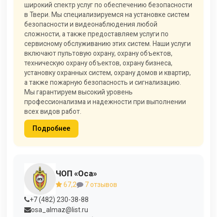
широкий спектр услуг по обеспечению безопасности
в Твери. Мы специализируемся на установке систем
безопасности и видеонаблюдения любой
сложности, а также предоставляем услуги по
сервисному обслуживанию этих систем. Наши услуги
включают пультовую охрану, охрану объектов,
техническую охрану объектов, охрану бизнеса,
установку охранных систем, охрану домов и квартир,
а также пожарную безопасность и сигнализацию.
Мы гарантируем высокий уровень
профессионализма и надежности при выполнении
всех видов работ.
Подробнее
ЧОП «Оса»
67,2
7 отзывов
+7 (482) 230-38-88
osa_almaz@list.ru