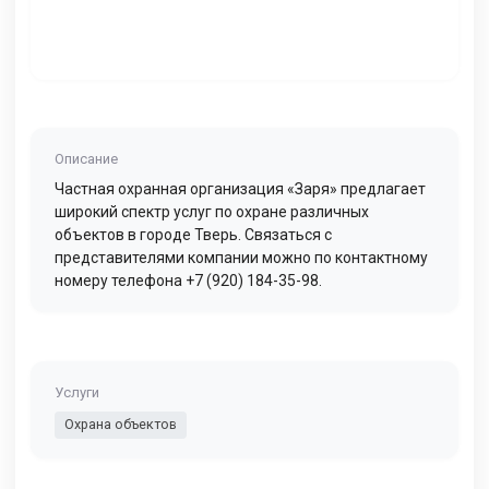
Описание
Частная охранная организация «Заря» предлагает
широкий спектр услуг по охране различных
объектов в городе Тверь. Связаться с
представителями компании можно по контактному
номеру телефона +7 (920) 184-35-98.
Услуги
Охрана объектов