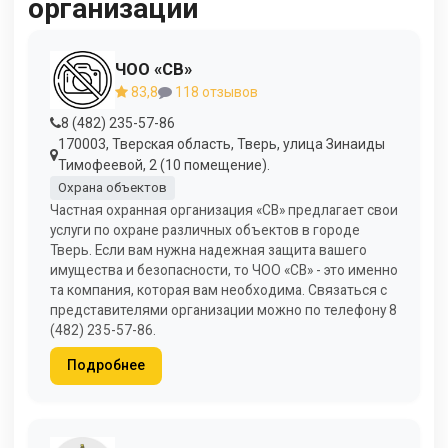
организации
ЧОО «СВ»
83,8
118 отзывов
8 (482) 235-57-86
170003, Тверская область, Тверь, улица Зинаиды
Тимофеевой, 2 (10 помещение).
Охрана объектов
Частная охранная организация «СВ» предлагает свои
услуги по охране различных объектов в городе
Тверь. Если вам нужна надежная защита вашего
имущества и безопасности, то ЧОО «СВ» - это именно
та компания, которая вам необходима. Связаться с
представителями организации можно по телефону 8
(482) 235-57-86.
Подробнее