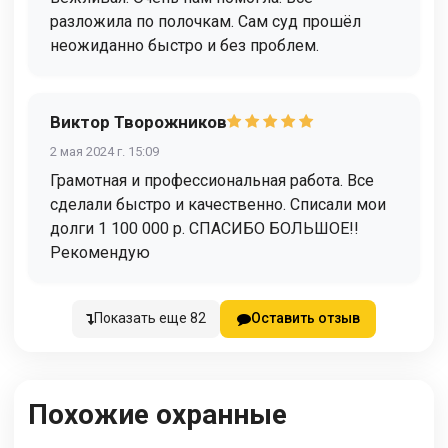
разложила по полочкам. Сам суд прошёл
неожиданно быстро и без проблем.
Виктор Творожников
2 мая 2024 г. 15:09
Грамотная и профессиональная работа. Все
сделали быстро и качественно. Списали мои
долги 1 100 000 р. СПАСИБО БОЛЬШОЕ!!
Рекомендую
Показать еще 82
Оставить отзыв
Похожие охранные