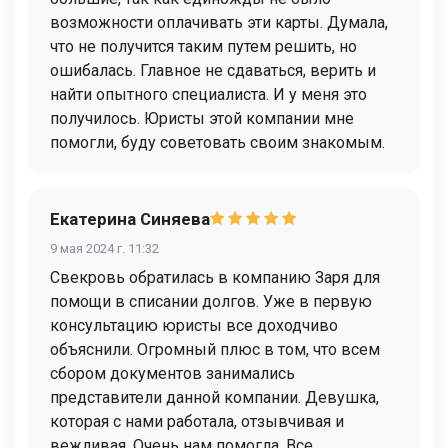
возможности оплачивать эти карты. Думала,
что не получится таким путем решить, но
ошибалась. Главное не сдаваться, верить и
найти опытного специалиста. И у меня это
получилось. Юристы этой компании мне
помогли, буду советовать своим знакомым.
Екатерина Синяева
9 мая 2024 г. 11:32
Свекровь обратилась в компанию Заря для
помощи в списании долгов. Уже в первую
консультацию юристы все доходчиво
объяснили. Огромный плюс в том, что всем
сбором документов занимались
представители данной компании. Девушка,
которая с нами работала, отзывчивая и
вежливая. Очень нам помогла. Все