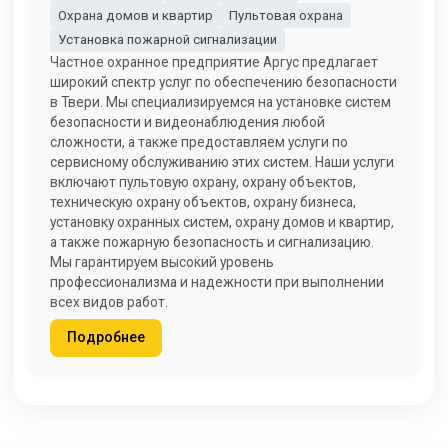
Охрана домов и квартир
Пультовая охрана
Установка пожарной сигнализации
Частное охранное предприятие Аргус предлагает
широкий спектр услуг по обеспечению безопасности
в Твери. Мы специализируемся на установке систем
безопасности и видеонаблюдения любой
сложности, а также предоставляем услуги по
сервисному обслуживанию этих систем. Наши услуги
включают пультовую охрану, охрану объектов,
техническую охрану объектов, охрану бизнеса,
установку охранных систем, охрану домов и квартир,
а также пожарную безопасность и сигнализацию.
Мы гарантируем высокий уровень
профессионализма и надежности при выполнении
всех видов работ.
Подробнее