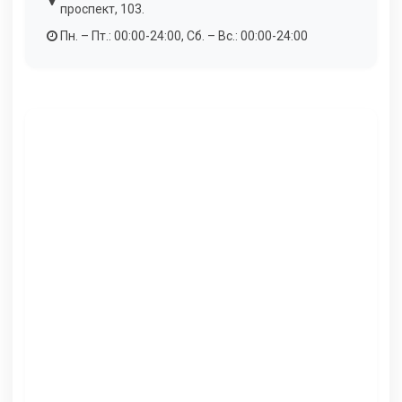
проспект, 103.
Пн. – Пт.: 00:00-24:00, Сб. – Вс.: 00:00-24:00