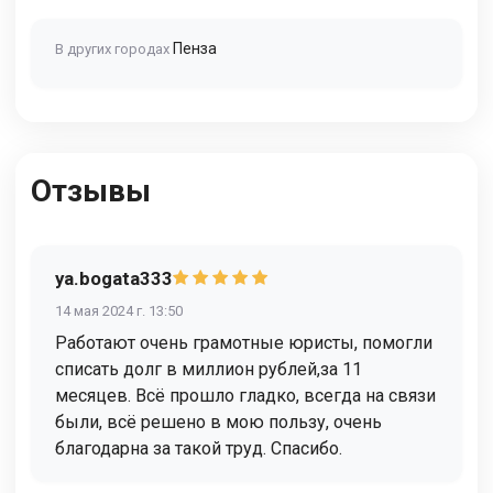
Пенза
В других городах
Отзывы
ya.bogata333
14 мая 2024 г. 13:50
Работают очень грамотные юристы, помогли
списать долг в миллион рублей,за 11
месяцев. Всё прошло гладко, всегда на связи
были, всё решено в мою пользу, очень
благодарна за такой труд. Спасибо.